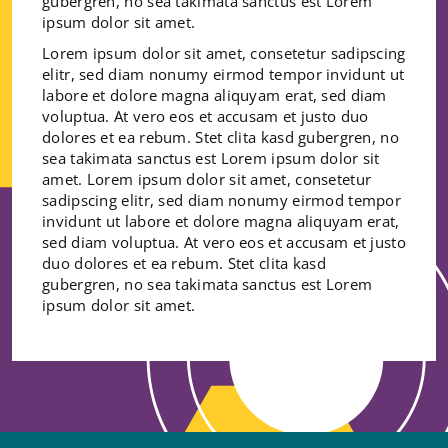
gubergren, no sea takimata sanctus est Lorem
ipsum dolor sit amet.
Lorem ipsum dolor sit amet, consetetur sadipscing
elitr, sed diam nonumy eirmod tempor invidunt ut
labore et dolore magna aliquyam erat, sed diam
voluptua. At vero eos et accusam et justo duo
dolores et ea rebum. Stet clita kasd gubergren, no
sea takimata sanctus est Lorem ipsum dolor sit
amet. Lorem ipsum dolor sit amet, consetetur
sadipscing elitr, sed diam nonumy eirmod tempor
invidunt ut labore et dolore magna aliquyam erat,
sed diam voluptua. At vero eos et accusam et justo
duo dolores et ea rebum. Stet clita kasd
gubergren, no sea takimata sanctus est Lorem
ipsum dolor sit amet.