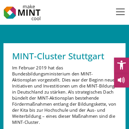
MINT-Cluster Stuttgart
Open
Im Februar 2019 hat das
Bundesbildungsministerium den MINT-
Aktionsplan vorgestellt. Dies war der Beginn neuer
Initiativen und Investitionen um die MINT-Bildung
in Deutschland zu stärken. Als strategisches Dach
bündelt der MINT-Aktionsplan bestehende
Fördermaßnahmen entlang der Bildungskette, von
der Kita bis zur Hochschule und der Aus- und
Weiterbildung – eines dieser Maßnahmen sind die
MINT-Cluster.