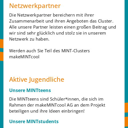
Netzwerkpartner
Die Netzwerkpartner bereichern mit ihrer
Zusammenarbeit und ihren Angeboten das Cluster.
Alle unsere Partner leisten einen großen Beitrag und
wir sind sehr glücklich und stolz sie in unserem
Netzwerk zu haben.
Werden auch Sie Teil des MINT-Clusters
makeMINTcool
Aktive Jugendliche
Unsere MINTteens
Die MINTteens sind Schüler*innen, die sich im
Rahmen der makeMINTcool AG an dem Projekt
beteiligen und ihre Ideen einbringen!
Unsere MINTstudents