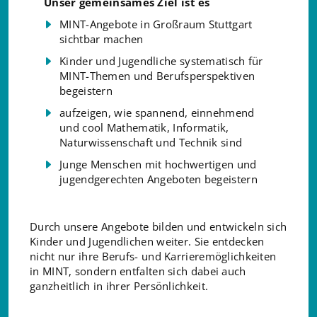
Unser gemeinsames Ziel ist es
MINT-Angebote in Großraum Stuttgart
sichtbar machen
Kinder und Jugendliche systematisch für
MINT-Themen und Berufsperspektiven
begeistern
aufzeigen, wie spannend, einnehmend
und cool Mathematik, Informatik,
Naturwissenschaft und Technik sind
Junge Menschen mit hochwertigen und
jugendgerechten Angeboten begeistern
Durch unsere Angebote bilden und entwickeln sich
Kinder und Jugendlichen weiter. Sie entdecken
nicht nur ihre Berufs- und Karrieremöglichkeiten
in MINT, sondern entfalten sich dabei auch
ganzheitlich in ihrer Persönlichkeit.