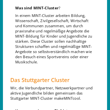
Was sind MINT-Cluster
?
In einem MINT-Cluster arbeiten Bildung,
Wissenschaft, Zivilgesellschaft, Wirtschaft
und Kommunen zusammen, um durch
praxisnahe und regelmäßige Angebote die
MINT-Bildung für Kinder und Jugendliche zu
stärken. Diese Cluster sollen nachhaltige
Strukturen schaffen und regelmäßige MINT-
Angebote so selbstverständlich machen wie
den Besuch eines Sportvereins oder einer
Musikschule.
Das Stuttgarter Cluster
Wir, die Verbundpartner, Netzwerkpartner und
aktive Jugendliche bilden gemeinsam das
Stuttgarter MINT-Cluster makeMINTcool.