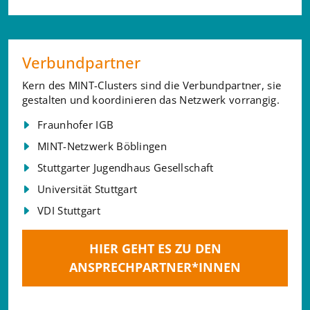
Verbundpartner
Kern des MINT-Clusters sind die Verbundpartner, sie
gestalten und koordinieren das Netzwerk vorrangig.
Fraunhofer IGB
MINT-Netzwerk Böblingen
Stuttgarter Jugendhaus Gesellschaft
Universität Stuttgart
VDI Stuttgart
HIER GEHT ES ZU DEN
ANSPRECHPARTNER*INNEN