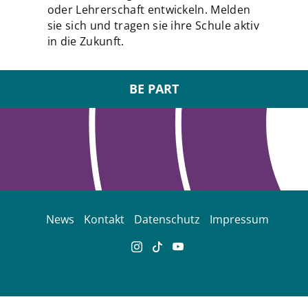
oder Lehrerschaft entwickeln. Melden
sie sich und tragen sie ihre Schule aktiv
in die Zukunft.
BE PART
News
Kontakt
Datenschutz
Impressum