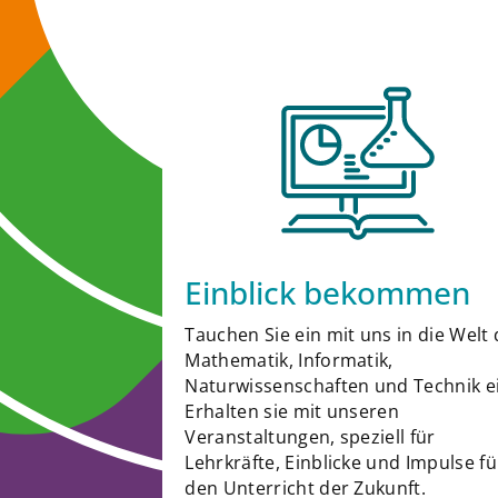
Einblick bekommen
Tauchen Sie ein mit uns in die Welt 
Mathematik, Informatik,
Naturwissenschaften und Technik e
Erhalten sie mit unseren
Veranstaltungen, speziell für
Lehrkräfte, Einblicke und Impulse fü
den Unterricht der Zukunft.