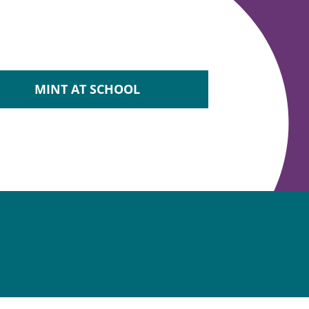
MINT AT SCHOOL