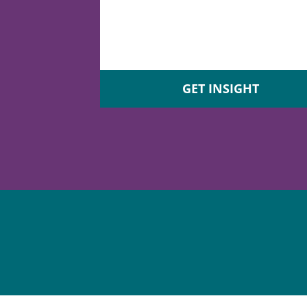
GET INSIGHT