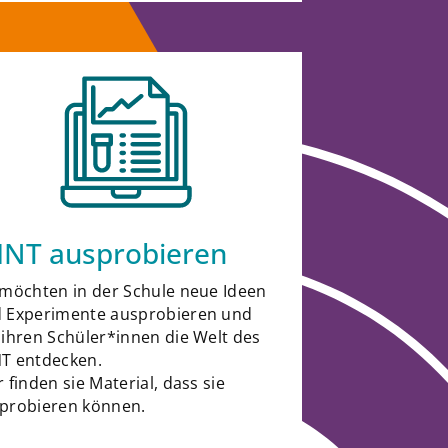
INT ausprobieren
 möchten in der Schule neue Ideen
 Experimente ausprobieren und
 ihren Schüler*innen die Welt des
T entdecken.
r finden sie Material, dass sie
probieren können.