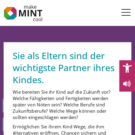
Sie als Eltern sind der
Open
wichtigste Partner ihres
Kindes.
Wie bereiten Sie ihr Kind auf die Zukunft vor?
Welche Fähigkeiten und Fertigkeiten werden
später von Nöten sein? Welche Berufe sind
Zukunftsberufe? Welche Wege können oder
sollten eingeschlagen werden?
Ermöglichen Sie ihrem Kind Wege, die ihm
Alternativen eröffnen, Chancen sichern und