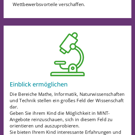
Wettbewerbsvorteile verschaffen.
Einblick ermöglichen
Die Bereiche Mathe, Informatik, Naturwissenschaften
und Technik stellen ein großes Feld der Wissenschaft
dar.
Geben Sie ihrem Kind die Möglichkeit in MINT-
Angebote reinzuschauen, sich in diesem Feld zu
orientieren und auszuprobieren.
Sie bieten Ihrem Kind interessante Erfahrungen und