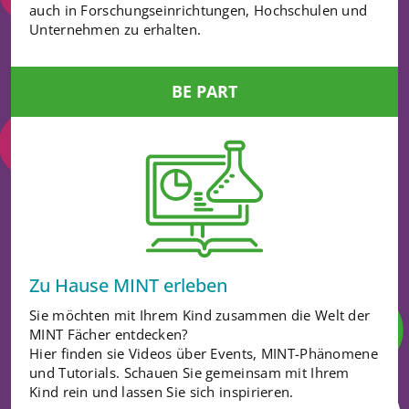
auch in Forschungseinrichtungen, Hochschulen und
Unternehmen zu erhalten.
BE PART
Zu Hause MINT erleben
Sie möchten mit Ihrem Kind zusammen die Welt der
MINT Fächer entdecken?
Hier finden sie Videos über Events, MINT-Phänomene
und Tutorials. Schauen Sie gemeinsam mit Ihrem
Kind rein und lassen Sie sich inspirieren.