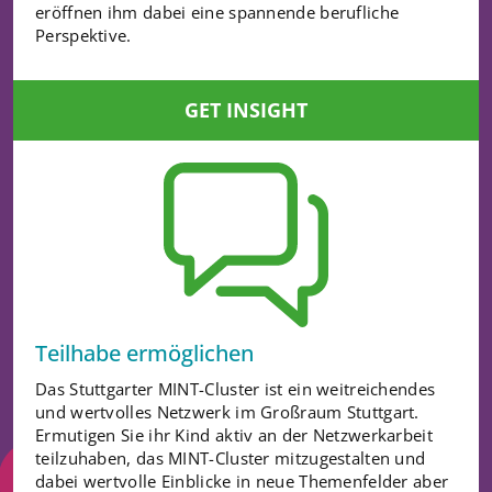
eröffnen ihm dabei eine spannende berufliche
Perspektive.
GET INSIGHT
Teilhabe ermöglichen
Das Stuttgarter MINT-Cluster ist ein weitreichendes
und wertvolles Netzwerk im Großraum Stuttgart.
Ermutigen Sie ihr Kind aktiv an der Netzwerkarbeit
teilzuhaben, das MINT-Cluster mitzugestalten und
dabei wertvolle Einblicke in neue Themenfelder aber