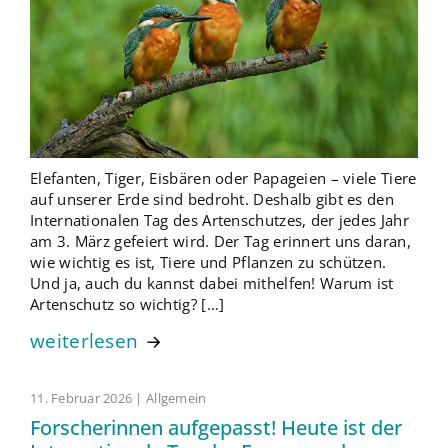
Elefanten, Tiger, Eisbären oder Papageien – viele Tiere
auf unserer Erde sind bedroht. Deshalb gibt es den
Internationalen Tag des Artenschutzes, der jedes Jahr
am 3. März gefeiert wird. Der Tag erinnert uns daran,
wie wichtig es ist, Tiere und Pflanzen zu schützen.
Und ja, auch du kannst dabei mithelfen! Warum ist
Artenschutz so wichtig? […]
weiterlesen
11. Februar 2026 | Allgemein
Forscherinnen aufgepasst! Heute ist der