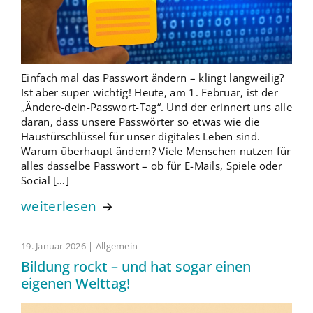
Einfach mal das Passwort ändern – klingt langweilig?
Ist aber super wichtig! Heute, am 1. Februar, ist der
„Ändere-dein-Passwort-Tag“. Und der erinnert uns alle
daran, dass unsere Passwörter so etwas wie die
Haustürschlüssel für unser digitales Leben sind.
Warum überhaupt ändern? Viele Menschen nutzen für
alles dasselbe Passwort – ob für E-Mails, Spiele oder
Social […]
weiterlesen
19. Januar 2026 | Allgemein
Bildung rockt – und hat sogar einen
eigenen Welttag!