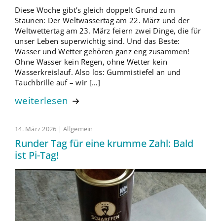
Diese Woche gibt’s gleich doppelt Grund zum
Staunen: Der Weltwassertag am 22. März und der
Weltwettertag am 23. März feiern zwei Dinge, die für
unser Leben superwichtig sind. Und das Beste:
Wasser und Wetter gehören ganz eng zusammen!
Ohne Wasser kein Regen, ohne Wetter kein
Wasserkreislauf. Also los: Gummistiefel an und
Tauchbrille auf – wir […]
weiterlesen
14. März 2026 | Allgemein
Runder Tag für eine krumme Zahl: Bald
ist Pi-Tag!