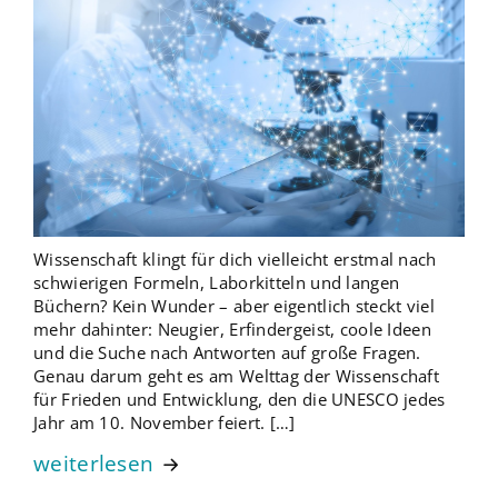
Wissenschaft klingt für dich vielleicht erstmal nach
schwierigen Formeln, Laborkitteln und langen
Büchern? Kein Wunder – aber eigentlich steckt viel
mehr dahinter: Neugier, Erfindergeist, coole Ideen
und die Suche nach Antworten auf große Fragen.
Genau darum geht es am Welttag der Wissenschaft
für Frieden und Entwicklung, den die UNESCO jedes
Jahr am 10. November feiert. […]
weiterlesen