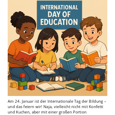
Am 24. Januar ist der Internationale Tag der Bildung –
und das feiern wir! Naja, vielleicht nicht mit Konfetti
und Kuchen, aber mit einer großen Portion