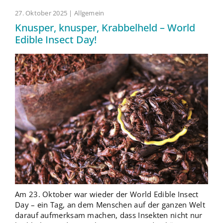
27. Oktober 2025 | Allgemein
Knusper, knusper, Krabbelheld – World
Edible Insect Day!
Am 23. Oktober war wieder der World Edible Insect
Day – ein Tag, an dem Menschen auf der ganzen Welt
darauf aufmerksam machen, dass Insekten nicht nur