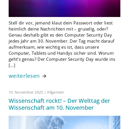
Stell dir vor, jemand klaut dein Passwort oder liest
heimlich deine Nachrichten mit – gruselig, oder?
Genau deshalb gibt es den Computer Security Day
jedes Jahr am 30. November. Der Tag macht darauf
aufmerksam, wie wichtig es ist, dass unsere
Computer, Tablets und Handys sicher sind. Worum
geht’s genau? Der Computer Security Day wurde ins
[…]
weiterlesen
10. November 2025 | Allgemein
Wissenschaft rockt! – Der Welttag der
Wissenschaft am 10. November