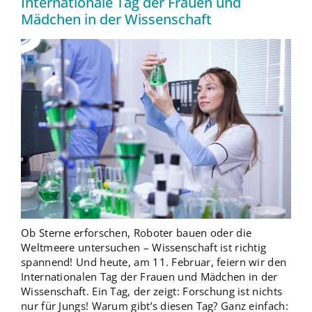
Internationale Tag der Frauen und
Mädchen in der Wissenschaft
Ob Sterne erforschen, Roboter bauen oder die
Weltmeere untersuchen – Wissenschaft ist richtig
spannend! Und heute, am 11. Februar, feiern wir den
Internationalen Tag der Frauen und Mädchen in der
Wissenschaft. Ein Tag, der zeigt: Forschung ist nichts
nur für Jungs! Warum gibt’s diesen Tag? Ganz einfach: