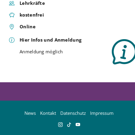
Lehrkräfte
kostenfrei
Online
Hier Infos und Anmeldung
Anmeldung möglich
News
Kontakt
Datenschutz
Impressum