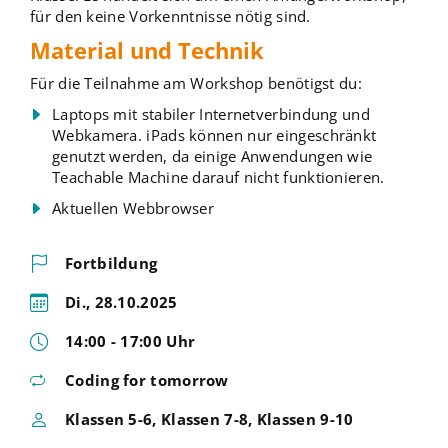
für den keine Vorkenntnisse nötig sind.
Material und Technik
Für die Teilnahme am Workshop benötigst du:
Laptops mit stabiler Internetverbindung und
Webkamera. iPads können nur eingeschränkt
genutzt werden, da einige Anwendungen wie
Teachable Machine darauf nicht funktionieren.
Aktuellen Webbrowser
Fortbildung
Di., 28.10.2025
14:00 - 17:00 Uhr
Coding for tomorrow
Klassen 5-6, Klassen 7-8, Klassen 9-10