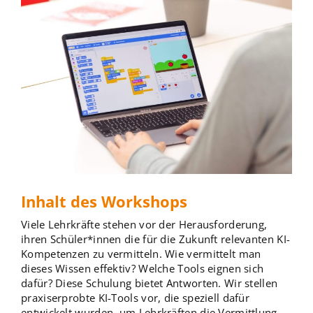
Inhalt des Workshops
Viele Lehrkräfte stehen vor der Herausforderung,
ihren Schüler*innen die für die Zukunft relevanten KI-
Kompetenzen zu vermitteln. Wie vermittelt man
dieses Wissen effektiv? Welche Tools eignen sich
dafür? Diese Schulung bietet Antworten. Wir stellen
praxiserprobte KI-Tools vor, die speziell dafür
entwickelt wurden, um Lehrkräften die Vermittlung