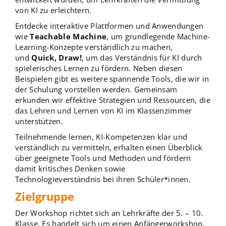
von KI zu erleichtern.
Entdecke interaktive Plattformen und Anwendungen
wie
Teachable Machine
, um grundlegende Machine-
Learning-Konzepte verständlich zu machen,
und
Quick, Draw!
, um das Verständnis für KI durch
spielerisches Lernen zu fördern. Neben diesen
Beispielen gibt es weitere spannende Tools, die wir in
der Schulung vorstellen werden. Gemeinsam
erkunden wir effektive Strategien und Ressourcen, die
das Lehren und Lernen von KI im Klassenzimmer
unterstützen.
Teilnehmende lernen, KI-Kompetenzen klar und
verständlich zu vermitteln, erhalten einen Überblick
über geeignete Tools und Methoden und fördern
damit kritisches Denken sowie
Technologieverständnis bei ihren Schüler*innen.
Zielgruppe
Der Workshop richtet sich an Lehrkräfte der 5. – 10.
Klasse. Es handelt sich um einen Anfängerworkshop,