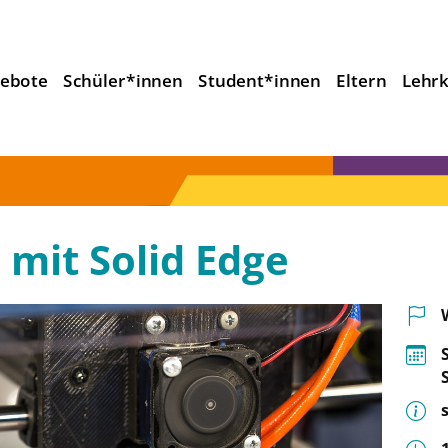
ebote
Schüler*innen
Student*innen
Eltern
Lehrk
mit Solid Edge