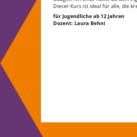
Dieser Kurs ist ideal für alle, die 
für Jugendliche ab 12 Jahren
Dozent: Laura Behni