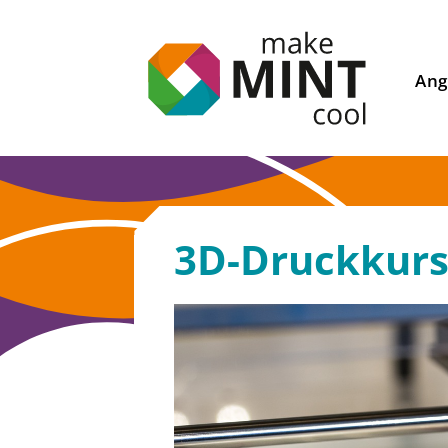
Ang
3D-Druckkurs 