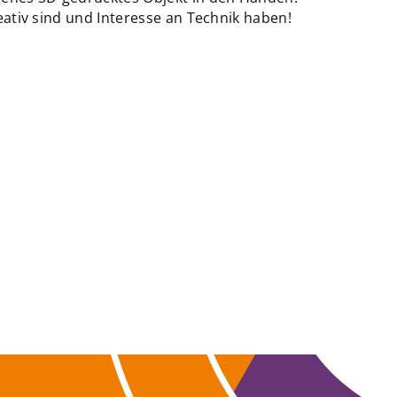
kreativ sind und Interesse an Technik haben!