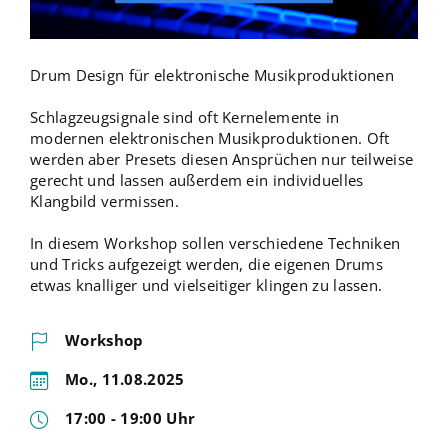
Drum Design für elektronische Musikproduktionen
Schlagzeugsignale sind oft Kernelemente in
modernen elektronischen Musikproduktionen. Oft
werden aber Presets diesen Ansprüchen nur teilweise
gerecht und lassen außerdem ein individuelles
Klangbild vermissen.
In diesem Workshop sollen verschiedene Techniken
und Tricks aufgezeigt werden, die eigenen Drums
etwas knalliger und vielseitiger klingen zu lassen.
Workshop
Mo., 11.08.2025
17:00 - 19:00 Uhr