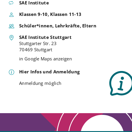
SAE Institute
Klassen 9-10, Klassen 11-13
Schüler*innen, Lehrkräfte, Eltern
SAE Institute Stuttgart
Stuttgarter Str. 23
70469 Stuttgart
in Google Maps anzeigen
Hier Infos und Anmeldung
Anmeldung möglich