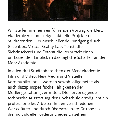
Wir stellen in einem einführenden Vortrag die Merz
Akademie vor und zeigen aktuelle Projekte der
Studierenden. Der anschließende Rundgang durch
Greenbox, Virtual Reality Lab, Tonstudio,
Siebdruckerei und Fotostudio vermittelt einen
umfassenden Einblick in das tägliche Schaffen an der
Merz Akademie.
In allen drei Studienbereichen der Merz Akademie –
Film und Video, New Media und Visuelle
Kommunikation – werden sowohl allgemeine als
auch disziplinspezifische Fähigkeiten der
Mediengestaltung vermittelt. Die hervorragende
technische Ausstattung der Hochschule ermöglicht ein
professionelles Arbeiten in den verschiedenen
Werkstätten und durch überschaubare Gruppen ist
die individuelle Förderung jedes Einzelnen