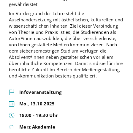
gewährleistet.
Im Vordergrund der Lehre steht die
Auseinandersetzung mit ästhetischen, kulturellen und
wissenschaftlichen Inhalten. Ziel dieser Verbindung
von Theorie und Praxis ist es, die Studierenden als
Autor*innen auszubilden, die über verschiedenste,
von ihnen gestaltete Medien kommunizieren. Nach
dem siebensemestrigen Studium verfügen die
Absolvent*innen neben gestalterischen vor allem
über inhaltliche Kompetenzen. Damit sind sie für ihre
berufliche Zukunft im Bereich der Mediengestaltung
und -kommunikation bestens qualifiziert.
Infoveranstaltung
Mo., 13.10.2025
18:00 - 19:30 Uhr
Merz Akademie