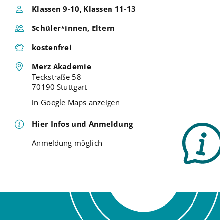
Klassen 9-10, Klassen 11-13
Schüler*innen, Eltern
kostenfrei
Merz Akademie
Teckstraße 58
70190 Stuttgart
in Google Maps anzeigen
Hier Infos und Anmeldung
Anmeldung möglich