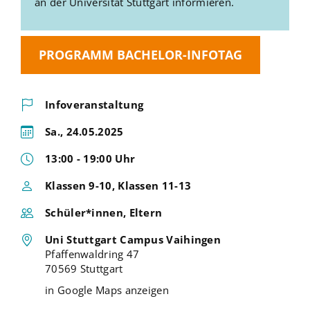
an der Universität Stuttgart informieren.
PROGRAMM BACHELOR-INFOTAG
Infoveranstaltung
Sa., 24.05.2025
13:00 - 19:00 Uhr
Klassen 9-10, Klassen 11-13
Schüler*innen, Eltern
Uni Stuttgart Campus Vaihingen
Pfaffenwaldring 47
70569 Stuttgart
in Google Maps anzeigen