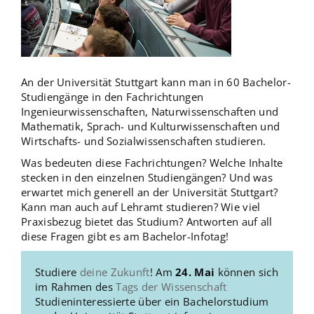
An der Universität Stuttgart kann man in 60 Bachelor-
Studiengänge in den Fachrichtungen
Ingenieurwissenschaften, Naturwissenschaften und
Mathematik, Sprach- und Kulturwissenschaften und
Wirtschafts- und Sozialwissenschaften studieren.
Was bedeuten diese Fachrichtungen? Welche Inhalte
stecken in den einzelnen Studiengängen? Und was
erwartet mich generell an der Universität Stuttgart?
Kann man auch auf Lehramt studieren? Wie viel
Praxisbezug bietet das Studium? Antworten auf all
diese Fragen gibt es am Bachelor-Infotag!
Studiere
deine Zukunft
! Am
24. Mai
können sich
im Rahmen des
Tags der Wissenschaft
Studieninteressierte über ein Bachelorstudium