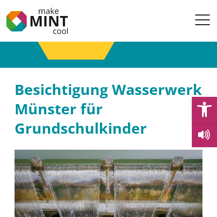
Besichtigung Wasserwerk
Open
Münster für
Grundschulkinder