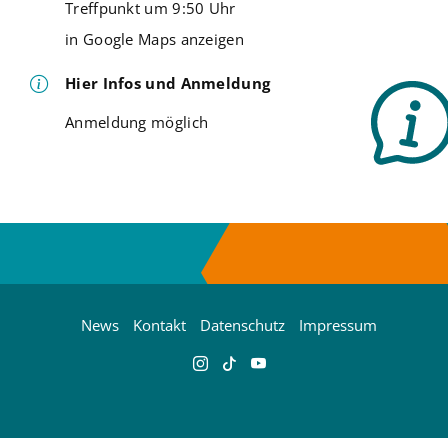
Treffpunkt um 9:50 Uhr
in Google Maps anzeigen
Hier Infos und Anmeldung
Anmeldung möglich
News
Kontakt
Datenschutz
Impressum