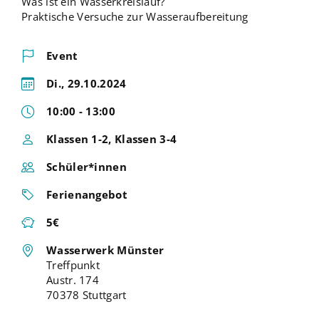
Was ist ein Wasserkreislauf?
Praktische Versuche zur Wasseraufbereitung
Event
Di., 29.10.2024
10:00 - 13:00
Klassen 1-2, Klassen 3-4
Schüler*innen
Ferienangebot
5€
Wasserwerk Münster
Treffpunkt
Austr. 174
70378 Stuttgart