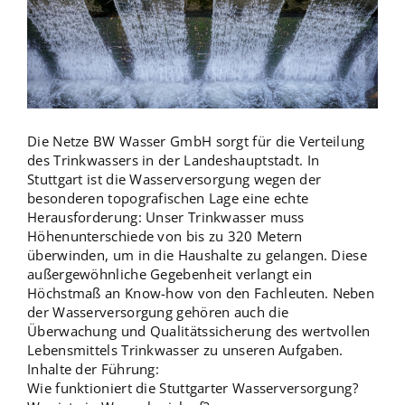
Die Netze BW Wasser GmbH sorgt für die Verteilung
des Trinkwassers in der Landeshauptstadt. In
Stuttgart ist die Wasserversorgung wegen der
besonderen topografischen Lage eine echte
Herausforderung: Unser Trinkwasser muss
Höhenunterschiede von bis zu 320 Metern
überwinden, um in die Haushalte zu gelangen. Diese
außergewöhnliche Gegebenheit verlangt ein
Höchstmaß an Know-how von den Fachleuten. Neben
der Wasserversorgung gehören auch die
Überwachung und Qualitätssicherung des wertvollen
Lebensmittels Trinkwasser zu unseren Aufgaben.
Inhalte der Führung:
Wie funktioniert die Stuttgarter Wasserversorgung?