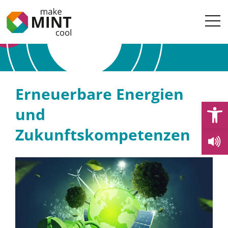
Erneuerbare Energien
Open
und
Zukunftskompetenzen