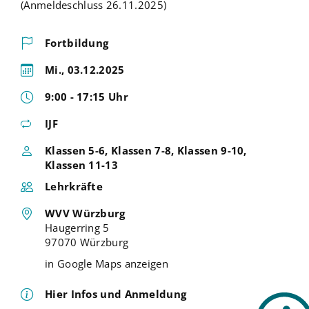
(Anmeldeschluss 26.11.2025)
Fortbildung
Mi., 03.12.2025
9:00 - 17:15 Uhr
IJF
Klassen 5-6, Klassen 7-8, Klassen 9-10,
Klassen 11-13
Lehrkräfte
WVV Würzburg
Haugerring 5
97070 Würzburg
in Google Maps anzeigen
Hier Infos und Anmeldung