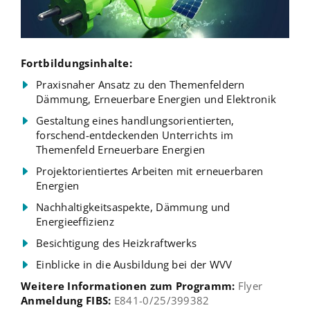
Fortbildungsinhalte:
Praxisnaher Ansatz zu den Themenfeldern
Dämmung, Erneuerbare Energien und Elektronik
Gestaltung eines handlungsorientierten,
forschend-entdeckenden Unterrichts im
Themenfeld Erneuerbare Energien
Projektorientiertes Arbeiten mit erneuerbaren
Energien
Nachhaltigkeitsaspekte, Dämmung und
Energieeffizienz
Besichtigung des Heizkraftwerks
Einblicke in die Ausbildung bei der WVV
Weitere Informationen zum Programm:
Flyer
Anmeldung FIBS:
E841-0/25/399382