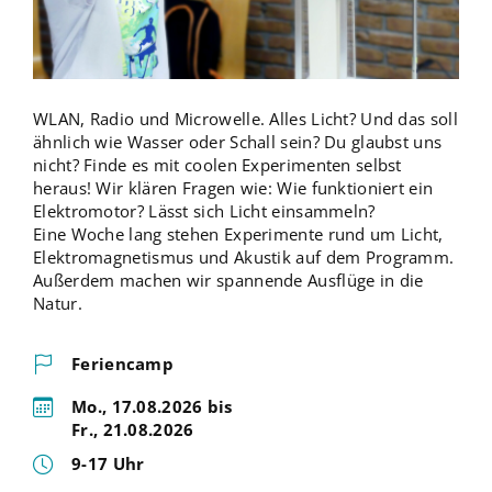
WLAN, Radio und Microwelle. Alles Licht? Und das soll
ähnlich wie Wasser oder Schall sein? Du glaubst uns
nicht? Finde es mit coolen Experimenten selbst
heraus! Wir klären Fragen wie: Wie funktioniert ein
Elektromotor? Lässt sich Licht einsammeln?
Eine Woche lang stehen Experimente rund um Licht,
Elektromagnetismus und Akustik auf dem Programm.
Außerdem machen wir spannende Ausflüge in die
Natur.
Feriencamp
Mo., 17.08.2026 bis
Fr., 21.08.2026
9-17 Uhr