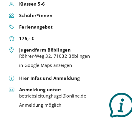
Klassen 5-6
Schüler*innen
Ferienangebot
175,- €
Jugendfarm Böblingen
Röhrer-Weg 32, 71032 Böblingen
in Google Maps anzeigen
Hier Infos und Anmeldung
Anmeldung unter:
betriebsleitunghugel@online.de
Anmeldung möglich