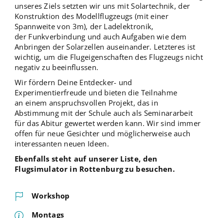
unseres Ziels setzten wir uns mit Solartechnik, der
Konstruktion des Modellflugzeugs (mit einer
Spannweite von 3m), der Ladelektronik,
der Funkverbindung und auch Aufgaben wie dem
Anbringen der Solarzellen auseinander. Letzteres ist
wichtig, um die Flugeigenschaften des Flugzeugs nicht
negativ zu beeinflussen.
Wir fördern Deine Entdecker- und
Experimentierfreude und bieten die Teilnahme
an einem anspruchsvollen Projekt, das in
Abstimmung mit der Schule auch als Seminararbeit
für das Abitur gewertet werden kann. Wir sind immer
offen für neue Gesichter und möglicherweise auch
interessanten neuen Ideen.
Ebenfalls steht auf unserer Liste, den
Flugsimulator in Rottenburg zu besuchen.
Workshop
Montags