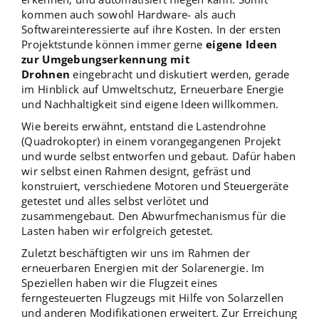
kommen auch sowohl Hardware- als auch
Softwareinteressierte auf ihre Kosten. In der ersten
Projektstunde können immer gerne
eigene Ideen
zur Umgebungserkennung mit
Drohnen
eingebracht und diskutiert werden, gerade
im Hinblick auf Umweltschutz, Erneuerbare Energie
und Nachhaltigkeit sind eigene Ideen willkommen.
Wie bereits erwähnt, entstand die Lastendrohne
(Quadrokopter) in einem vorangegangenen Projekt
und wurde selbst entworfen und gebaut. Dafür haben
wir selbst einen Rahmen designt, gefräst und
konstruiert, verschiedene Motoren und Steuergeräte
getestet und alles selbst verlötet und
zusammengebaut. Den Abwurfmechanismus für die
Lasten haben wir erfolgreich getestet.
Zuletzt beschäftigten wir uns im Rahmen der
erneuerbaren Energien mit der Solarenergie. Im
Speziellen haben wir die Flugzeit eines
ferngesteuerten Flugzeugs mit Hilfe von Solarzellen
und anderen Modifikationen erweitert. Zur Erreichung