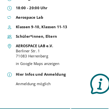
18:00 - 20:00 Uhr
Aerospace Lab
Klassen 9-10, Klassen 11-13
Schüler*innen, Eltern
AEROSPACE LAB e.V.
Berliner Str. 1
71083 Herrenberg
in Google Maps anzeigen
Hier Infos und Anmeldung
Anmeldung möglich