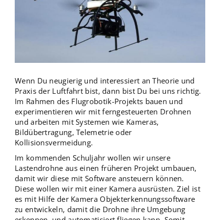
Wenn Du neugierig und interessiert an Theorie und
Praxis der Luftfahrt bist, dann bist Du bei uns richtig.
Im Rahmen des Flugrobotik-Projekts bauen und
experimentieren wir mit ferngesteuerten Drohnen
und arbeiten mit Systemen wie Kameras,
Bildübertragung, Telemetrie oder
Kollisionsvermeidung.
Im kommenden Schuljahr wollen wir unsere
Lastendrohne aus einen früheren Projekt umbauen,
damit wir diese mit Software ansteuern können.
Diese wollen wir mit einer Kamera ausrüsten. Ziel ist
es mit Hilfe der Kamera Objekterkennungssoftware
zu entwickeln, damit die Drohne ihre Umgebung
erkennen, und automatisiert fliegen kann. Somit