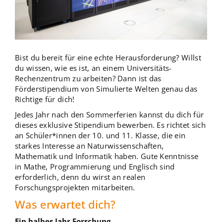
Bist du bereit für eine echte Herausforderung? Willst
du wissen, wie es ist, an einem Universitäts-
Rechenzentrum zu arbeiten? Dann ist das
Förderstipendium von Simulierte Welten genau das
Richtige für dich!
Jedes Jahr nach den Sommerferien kannst du dich für
dieses exklusive Stipendium bewerben. Es richtet sich
an Schüler*innen der 10. und 11. Klasse, die ein
starkes Interesse an Naturwissenschaften,
Mathematik und Informatik haben. Gute Kenntnisse
in Mathe, Programmierung und Englisch sind
erforderlich, denn du wirst an realen
Forschungsprojekten mitarbeiten.
Was erwartet dich?
Ein halbes Jahr Forschung