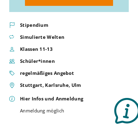
Stipendium
Simulierte Welten
Klassen 11-13
Schüler*innen
regelmäßiges Angebot
Stuttgart, Karlsruhe, Ulm
Hier Infos und Anmeldung
Anmeldung möglich