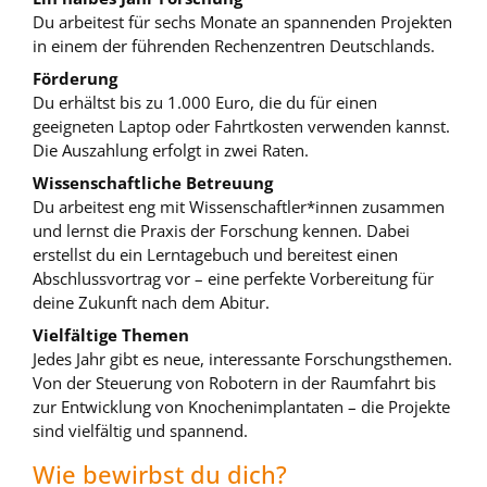
Du arbeitest für sechs Monate an spannenden Projekten
in einem der führenden Rechenzentren Deutschlands.
Förderung
Du erhältst bis zu 1.000 Euro, die du für einen
geeigneten Laptop oder Fahrtkosten verwenden kannst.
Die Auszahlung erfolgt in zwei Raten.
Wissenschaftliche Betreuung
Du arbeitest eng mit Wissenschaftler*innen zusammen
und lernst die Praxis der Forschung kennen. Dabei
erstellst du ein Lerntagebuch und bereitest einen
Abschlussvortrag vor – eine perfekte Vorbereitung für
deine Zukunft nach dem Abitur.
Vielfältige Themen
Jedes Jahr gibt es neue, interessante Forschungsthemen.
Von der Steuerung von Robotern in der Raumfahrt bis
zur Entwicklung von Knochenimplantaten – die Projekte
sind vielfältig und spannend.
Wie bewirbst du dich?