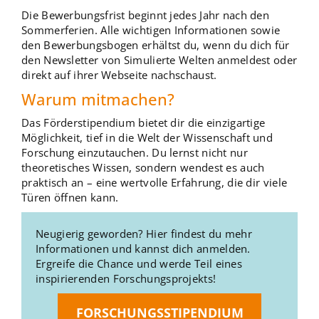
Die Bewerbungsfrist beginnt jedes Jahr nach den
Sommerferien. Alle wichtigen Informationen sowie
den Bewerbungsbogen erhältst du, wenn du dich für
den Newsletter von Simulierte Welten anmeldest oder
direkt auf ihrer Webseite nachschaust.
Warum mitmachen?
Das Förderstipendium bietet dir die einzigartige
Möglichkeit, tief in die Welt der Wissenschaft und
Forschung einzutauchen. Du lernst nicht nur
theoretisches Wissen, sondern wendest es auch
praktisch an – eine wertvolle Erfahrung, die dir viele
Türen öffnen kann.
Neugierig geworden? Hier findest du mehr
Informationen und kannst dich anmelden.
Ergreife die Chance und werde Teil eines
inspirierenden Forschungsprojekts!
FORSCHUNGSSTIPENDIUM