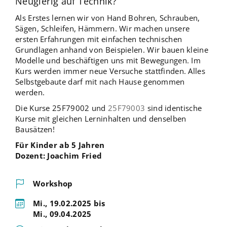
Neugierig auf Technik?
Als Erstes lernen wir von Hand Bohren, Schrauben,
Sägen, Schleifen, Hämmern. Wir machen unsere
ersten Erfahrungen mit einfachen technischen
Grundlagen anhand von Beispielen. Wir bauen kleine
Modelle und beschäftigen uns mit Bewegungen. Im
Kurs werden immer neue Versuche stattfinden. Alles
Selbstgebaute darf mit nach Hause genommen
werden.
Die Kurse 25F79002 und
25F79003
sind identische
Kurse mit gleichen Lerninhalten und denselben
Bausätzen!
Für Kinder ab 5 Jahren
Dozent: Joachim Fried
Workshop
Mi., 19.02.2025 bis
Mi., 09.04.2025