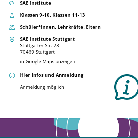
SAE Institute
Klassen 9-10, Klassen 11-13
Schüler*innen, Lehrkräfte, Eltern
SAE Institute Stuttgart
Stuttgarter Str. 23
70469 Stuttgart
in Google Maps anzeigen
Hier Infos und Anmeldung
Anmeldung möglich