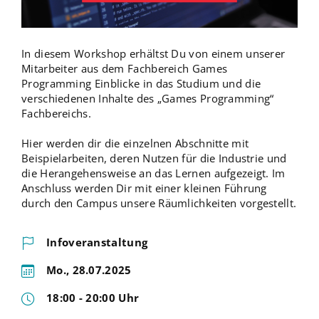
In diesem Workshop erhältst Du von einem unserer
Mitarbeiter aus dem Fachbereich Games
Programming Einblicke in das Studium und die
verschiedenen Inhalte des „Games Programming“
Fachbereichs.
Hier werden dir die einzelnen Abschnitte mit
Beispielarbeiten, deren Nutzen für die Industrie und
die Herangehensweise an das Lernen aufgezeigt. Im
Anschluss werden Dir mit einer kleinen Führung
durch den Campus unsere Räumlichkeiten vorgestellt.
Infoveranstaltung
Mo., 28.07.2025
18:00 - 20:00 Uhr