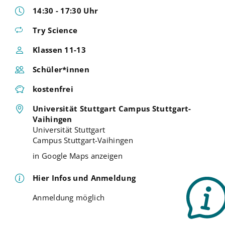
14:30 - 17:30 Uhr
Try Science
Klassen 11-13
Schüler*innen
kostenfrei
Universität Stuttgart Campus Stuttgart-
Vaihingen
Universität Stuttgart
Campus Stuttgart-Vaihingen
in Google Maps anzeigen
Hier Infos und Anmeldung
Anmeldung möglich