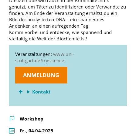
Die Methode wird auch in der Kriminaltechnik
genutzt, um Täter zu identifizieren oder Verwandte zu
finden. Am Ende der Veranstaltung erhältst du ein
Bild der analysierten DNA – ein spannendes
Andenken an einen aufregenden Tag!
Komm vorbei und entdecke, wie spannend und
vielfältig die Welt der Biochemie ist!
Veranstaltungen:
www.uni-
stuttgart.de/tryscience
ANMELDUNG
Kontakt
Workshop
Fr., 04.04.2025