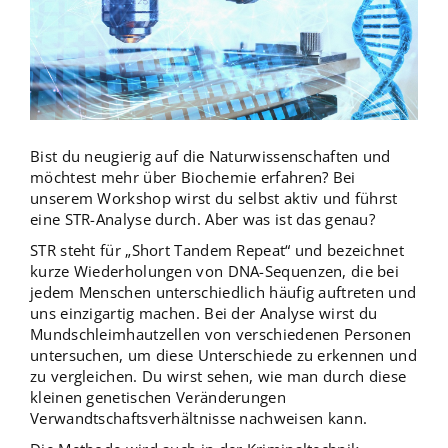
Bist du neugierig auf die Naturwissenschaften und
möchtest mehr über Biochemie erfahren? Bei
unserem Workshop wirst du selbst aktiv und führst
eine STR-Analyse durch. Aber was ist das genau?
STR steht für „Short Tandem Repeat“ und bezeichnet
kurze Wiederholungen von DNA-Sequenzen, die bei
jedem Menschen unterschiedlich häufig auftreten und
uns einzigartig machen. Bei der Analyse wirst du
Mundschleimhautzellen von verschiedenen Personen
untersuchen, um diese Unterschiede zu erkennen und
zu vergleichen. Du wirst sehen, wie man durch diese
kleinen genetischen Veränderungen
Verwandtschaftsverhältnisse nachweisen kann.