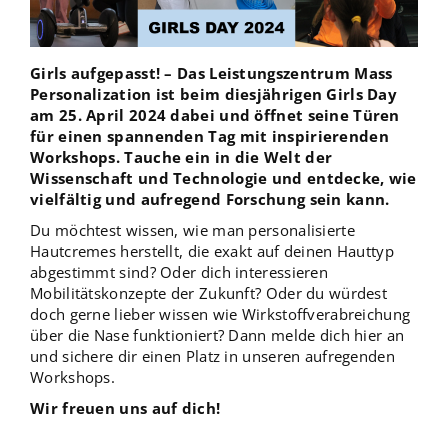
Girls aufgepasst! – Das Leistungszentrum Mass
Personalization ist beim diesjährigen Girls Day
am 25. April 2024 dabei und öffnet seine Türen
für einen spannenden Tag mit inspirierenden
Workshops. Tauche ein in die Welt der
Wissenschaft und Technologie und entdecke, wie
vielfältig und aufregend Forschung sein kann.
Du möchtest wissen, wie man personalisierte
Hautcremes herstellt, die exakt auf deinen Hauttyp
abgestimmt sind? Oder dich interessieren
Mobilitätskonzepte der Zukunft? Oder du würdest
doch gerne lieber wissen wie Wirkstoffverabreichung
über die Nase funktioniert? Dann melde dich hier an
und sichere dir einen Platz in unseren aufregenden
Workshops.
Wir freuen uns auf dich!