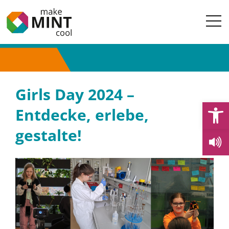
Girls Day 2024 –
Open
Entdecke, erlebe,
gestalte!