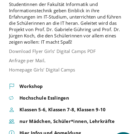
Studentinnen der Fakultät Informatik und
Informationstechnik geben Einblick in ihre
Erfahrungen im IT-Studium, unterrichten und führen
die Schülerinnen an die IT heran. Geleitet wird das
Projekt von Prof. Dr. Gabriele Gühring und Prof. Dr.
Jürgen Koch, die den Schülerinnen vor allem eines
zeigen wollen: IT macht Spaß!
Download Flyer Girls‘ Digital Camps PDF
Anfrage per Mail
.
Homepage Girls‘ Digital Camps
Workshop
Hochschule Esslingen
Klassen 5-6, Klassen 7-8, Klassen 9-10
nur Mädchen, Schüler*innen, Lehrkräfte
Hier Infos und Anmeldung