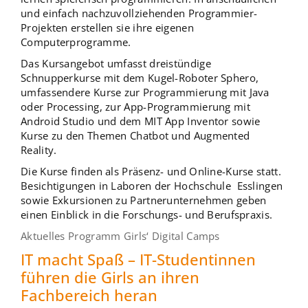
und einfach nachzuvollziehenden Programmier-
Projekten erstellen sie ihre eigenen
Computerprogramme.
Das Kursangebot umfasst dreistündige
Schnupperkurse mit dem Kugel-Roboter Sphero,
umfassendere Kurse zur Programmierung mit Java
oder Processing, zur App-Programmierung mit
Android Studio und dem MIT App Inventor sowie
Kurse zu den Themen Chatbot und Augmented
Reality.
Die Kurse finden als Präsenz- und Online-Kurse statt.
Besichtigungen in Laboren der Hochschule Esslingen
sowie Exkursionen zu Partnerunternehmen geben
einen Einblick in die Forschungs- und Berufspraxis.
Aktuelles Programm Girls‘ Digital Camps
IT macht Spaß – IT-Studentinnen
führen die Girls an ihren
Fachbereich heran