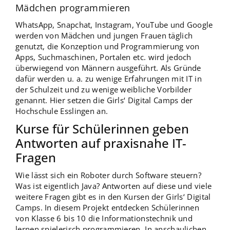
Mädchen programmieren
WhatsApp, Snapchat, Instagram, YouTube und Google
werden von Mädchen und jungen Frauen täglich
genutzt, die Konzeption und Programmierung von
Apps, Suchmaschinen, Portalen etc. wird jedoch
überwiegend von Männern ausgeführt. Als Gründe
dafür werden u. a. zu wenige Erfahrungen mit IT in
der Schulzeit und zu wenige weibliche Vorbilder
genannt. Hier setzen die Girls‘ Digital Camps der
Hochschule Esslingen an.
Kurse für Schülerinnen geben
Antworten auf praxisnahe IT-
Fragen
Wie lässt sich ein Roboter durch Software steuern?
Was ist eigentlich Java? Antworten auf diese und viele
weitere Fragen gibt es in den Kursen der Girls‘ Digital
Camps. In diesem Projekt entdecken Schülerinnen
von Klasse 6 bis 10 die Informationstechnik und
lernen spielerisch programmieren. In anschaulichen