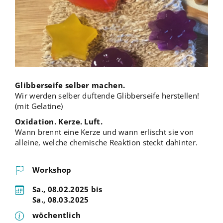
Glibberseife selber machen.
Wir werden selber duftende Glibberseife herstellen!
(mit Gelatine)
Oxidation. Kerze. Luft.
Wann brennt eine Kerze und wann erlischt sie von
alleine, welche chemische Reaktion steckt dahinter.
Workshop
Sa., 08.02.2025 bis
Sa., 08.03.2025
wöchentlich