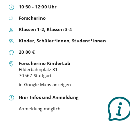
10:30 - 12:00 Uhr
Forscherino
Klassen 1-2, Klassen 3-4
Kinder, Schüler*innen, Student*innen
20,00 €
Forscherino KinderLab
Filderbahnplatz 31
70567 Stuttgart
in Google Maps anzeigen
Hier Infos und Anmeldung
Anmeldung möglich