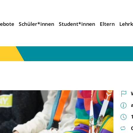
ebote
Schüler*innen
Student*innen
Eltern
Lehrk