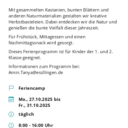
Mit gesammelten Kastanien, bunten Blättern und
anderen Naturmaterialien gestalten wir kreative
Herbstbasteleien. Dabei entdecken wir die Natur und
genießen die bunte Vielfalt dieser Jahreszeit.
Für Frühstück, Mittagessen und einen
Nachmittagssnack wird gesorgt.
Dieses Ferienprogramm ist für Kinder der 1. und 2.
Klasse geeignet.
Informationen zum Programm bei:
Amin.Tanya@essllingen.de
Feriencamp
Mo., 27.10.2025 bis
Fr., 31.10.2025
täglich
8:00 - 16:00 Uhr