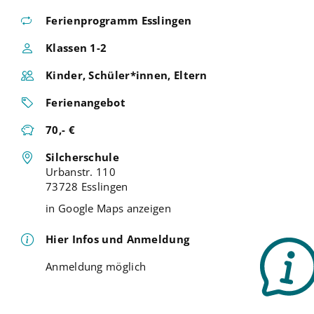
Ferienprogramm Esslingen
Klassen 1-2
Kinder, Schüler*innen, Eltern
Ferienangebot
70,- €
Silcherschule
Urbanstr. 110
73728 Esslingen
in Google Maps anzeigen
Hier Infos und Anmeldung
Anmeldung möglich