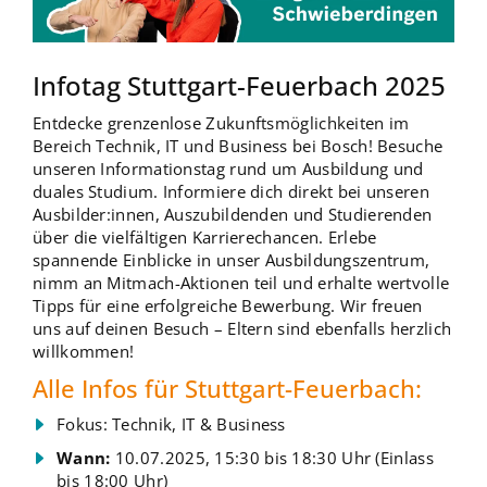
Infotag Stuttgart-Feuerbach 2025
Entdecke grenzenlose Zukunftsmöglichkeiten im
Bereich Technik, IT und Business bei Bosch! Besuche
unseren Informationstag rund um Ausbildung und
duales Studium. Informiere dich direkt bei unseren
Ausbilder:innen, Auszubildenden und Studierenden
über die vielfältigen Karrierechancen. Erlebe
spannende Einblicke in unser Ausbildungszentrum,
nimm an Mitmach-Aktionen teil und erhalte wertvolle
Tipps für eine erfolgreiche Bewerbung. Wir freuen
uns auf deinen Besuch – Eltern sind ebenfalls herzlich
willkommen!
Alle Infos für Stuttgart-Feuerbach:
Fokus: Technik, IT & Business
Wann:
10.07.2025, 15:30 bis 18:30 Uhr (Einlass
bis 18:00 Uhr)