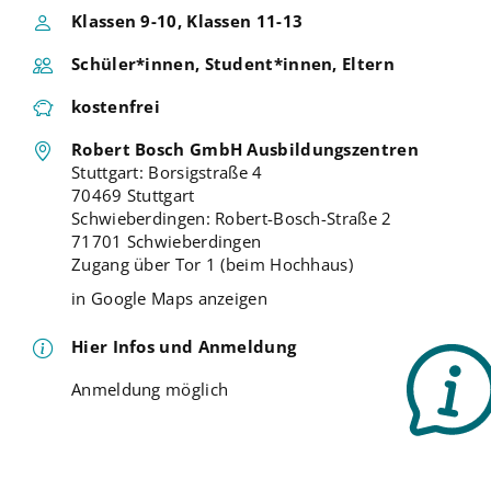
Klassen 9-10, Klassen 11-13
Schüler*innen, Student*innen, Eltern
kostenfrei
Robert Bosch GmbH Ausbildungszentren
Stuttgart: Borsigstraße 4
70469 Stuttgart
Schwieberdingen: Robert-Bosch-Straße 2
71701 Schwieberdingen
Zugang über Tor 1 (beim Hochhaus)
in Google Maps anzeigen
Hier Infos und Anmeldung
Anmeldung möglich