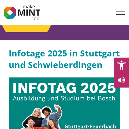
Infotage 2025 in Stuttgart
Open
und Schwieberdingen