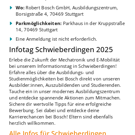
Wo:
Robert Bosch GmbH, Ausbildungszentrum,
Borsigstraße 4, 70469 Stuttgart
Parkmöglichkeiten:
Parkhaus in der Kruppstraße
14, 70469 Stuttgart
Eine Anmeldung ist nicht erforderlich.
Infotag Schwieberdingen 2025
Erlebe die Zukunft der Mechatronik und E-Mobilität
bei unserem Informationstag in Schwieberdingen!
Erfahre alles über die Ausbildungs- und
Studienmöglichkeiten bei Bosch direkt von unseren
Ausbilder:innen, Auszubildenden und Studierenden.
Tauche ein in unser modernes Ausbildungszentrum
und entdecke spannende Aktionen zum Mitmachen.
Sichere dir wertvolle Tipps für eine erfolgreiche
Bewerbung. Sei dabei und entdecke deine
Karrierechancen bei Bosch! Eltern sind ebenfalls
herzlich willkommen.
Alle Infos für Schwieberdingen