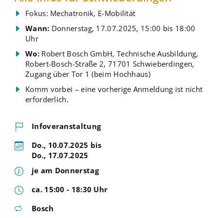
Fokus: Mechatronik, E-Mobilität
Wann:
Donnerstag, 17.07.2025, 15:00 bis 18:00
Uhr
Wo:
Robert Bosch GmbH, Technische Ausbildung,
Robert-Bosch-Straße 2, 71701 Schwieberdingen,
Zugang über Tor 1 (beim Hochhaus)
Komm vorbei – eine vorherige Anmeldung ist nicht
erforderlich.
Infoveranstaltung
Do., 10.07.2025 bis
Do., 17.07.2025
je am Donnerstag
ca. 15:00 - 18:30 Uhr
Bosch