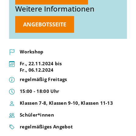
Weitere Informationen
ANGEBOTSSEITE
Workshop
Fr., 22.11.2024 bis
Fr., 06.12.2024
regelmäßig Freitags
15:00 - 18:00 Uhr
Klassen 7-8, Klassen 9-10, Klassen 11-13
Schüler*innen
regelmäßiges Angebot