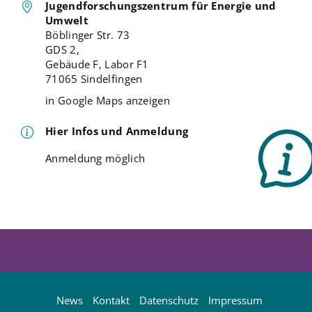
Jugendforschungszentrum für Energie und
Umwelt
Böblinger Str. 73
GDS 2,
Gebäude F, Labor F1
71065 Sindelfingen
in Google Maps anzeigen
Hier Infos und Anmeldung
Anmeldung möglich
News
Kontakt
Datenschutz
Impressum