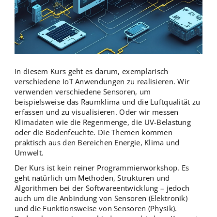
In diesem Kurs geht es darum, exemplarisch
verschiedene IoT Anwendungen zu realisieren. Wir
verwenden verschiedene Sensoren, um
beispielsweise das Raumklima und die Luftqualität zu
erfassen und zu visualisieren. Oder wir messen
Klimadaten wie die Regenmenge, die UV-Belastung
oder die Bodenfeuchte. Die Themen kommen
praktisch aus den Bereichen Energie, Klima und
Umwelt.
Der Kurs ist kein reiner Programmierworkshop. Es
geht natürlich um Methoden, Strukturen und
Algorithmen bei der Softwareentwicklung – jedoch
auch um die Anbindung von Sensoren (Elektronik)
und die Funktionsweise von Sensoren (Physik).