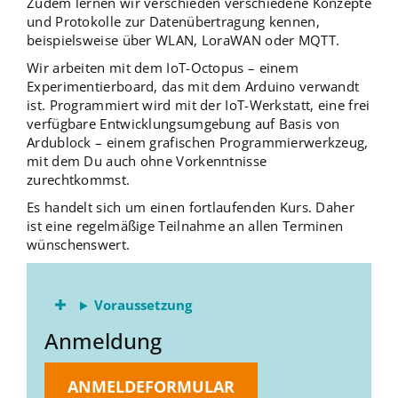
Zudem lernen wir verschieden verschiedene Konzepte
und Protokolle zur Datenübertragung kennen,
beispielsweise über WLAN, LoraWAN oder MQTT.
Wir arbeiten mit dem IoT-Octopus – einem
Experimentierboard, das mit dem Arduino verwandt
ist. Programmiert wird mit der IoT-Werkstatt, eine frei
verfügbare Entwicklungsumgebung auf Basis von
Ardublock – einem grafischen Programmierwerkzeug,
mit dem Du auch ohne Vorkenntnisse
zurechtkommst.
Es handelt sich um einen fortlaufenden Kurs. Daher
ist eine regelmäßige Teilnahme an allen Terminen
wünschenswert.
Voraussetzung
Anmeldung
ANMELDEFORMULAR