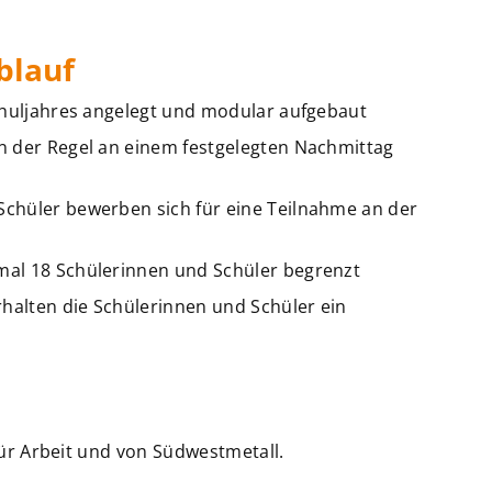
blauf
 Schuljahres angelegt und modular aufgebaut
in der Regel an einem festgelegten Nachmittag
Schüler bewerben sich für eine Teilnahme an der
imal 18 Schülerinnen und Schüler begrenzt
halten die Schülerinnen und Schüler ein
 für Arbeit und von Südwestmetall.