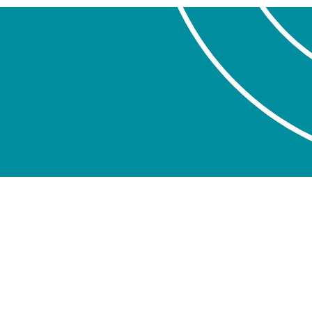
News
Kontakt
Datenschutz
Impressum