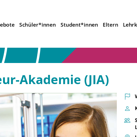
ebote
Schüler*innen
Student*innen
Eltern
Lehrk
eur-Akademie (JIA)