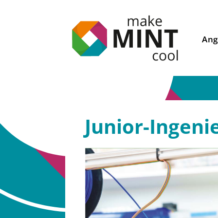
Ang
Junior-Ingeni