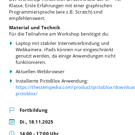
Klasse. Erste Erfahrungen mit einer graphischen
Programmiersprache (wie z.B. Scratch) sind
empfehlenswert.
Material und Technik
Für die Teilnahme am Workshop benötigst du:
Laptop mit stabiler Internetverbindung und
Webkamera. iPads können nur eingeschränkt
genutzt werden, da einige Anwendungen nicht
funktionieren.
Aktuellen Webbrowser
Installierte PictoBlox Anwendung:
https://thestempedia.com/product/pictoblox/downloa
pictoblox/
Fortbildung
Di., 18.11.2025
14:00 - 17:00 Uhr