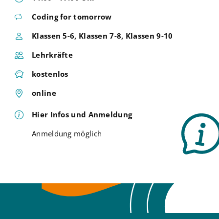
Coding for tomorrow
Klassen 5-6, Klassen 7-8, Klassen 9-10
Lehrkräfte
kostenlos
online
Hier Infos und Anmeldung
Anmeldung möglich