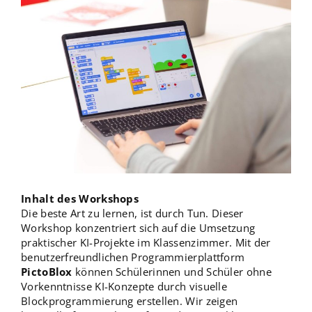
Inhalt des Workshops
Die beste Art zu lernen, ist durch Tun. Dieser
Workshop konzentriert sich auf die Umsetzung
praktischer KI-Projekte im Klassenzimmer. Mit der
benutzerfreundlichen Programmierplattform
PictoBlox
können Schülerinnen und Schüler ohne
Vorkenntnisse KI-Konzepte durch visuelle
Blockprogrammierung erstellen. Wir zeigen