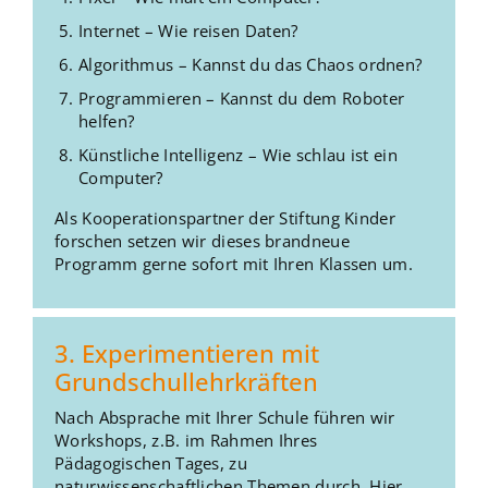
Internet – Wie reisen Daten?
Algorithmus – Kannst du das Chaos ordnen?
Programmieren – Kannst du dem Roboter
helfen?
Künstliche Intelligenz – Wie schlau ist ein
Computer?
Als Kooperationspartner der Stiftung Kinder
forschen setzen wir dieses brandneue
Programm gerne sofort mit Ihren Klassen um.
3. Experimentieren mit
Grundschullehrkräften
Nach Absprache mit Ihrer Schule führen wir
Workshops, z.B. im Rahmen Ihres
Pädagogischen Tages, zu
naturwissenschaftlichen Themen durch. Hier