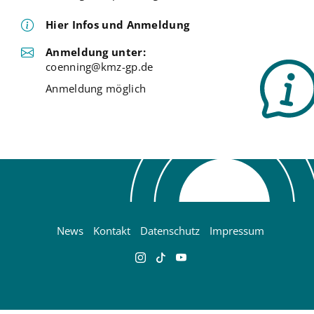
Hier Infos und Anmeldung
Anmeldung unter:
coenning@kmz-gp.de
Anmeldung möglich
News
Kontakt
Datenschutz
Impressum