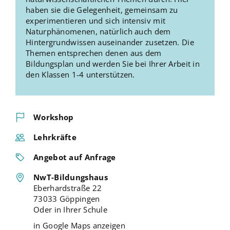
haben sie die Gelegenheit, gemeinsam zu
experimentieren und sich intensiv mit
Naturphänomenen, natürlich auch dem
Hintergrundwissen auseinander zusetzen. Die
Themen entsprechen denen aus dem
Bildungsplan und werden Sie bei Ihrer Arbeit in
den Klassen 1-4 unterstützen.
Workshop
Lehrkräfte
Angebot auf Anfrage
NwT-Bildungshaus
Eberhardstraße 22
73033 Göppingen
Oder in Ihrer Schule
in Google Maps anzeigen