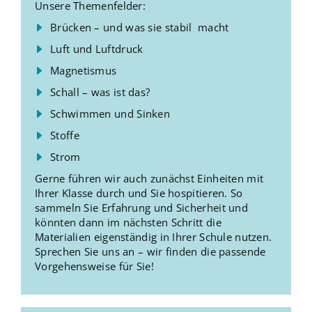
Unsere Themenfelder:
Brücken – und was sie stabil macht
Luft und Luftdruck
Magnetismus
Schall – was ist das?
Schwimmen und Sinken
Stoffe
Strom
Gerne führen wir auch zunächst Einheiten mit
Ihrer Klasse durch und Sie hospitieren. So
sammeln Sie Erfahrung und Sicherheit und
könnten dann im nächsten Schritt die
Materialien eigenständig in Ihrer Schule nutzen.
Sprechen Sie uns an – wir finden die passende
Vorgehensweise für Sie!