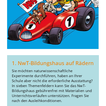
1. NwT-Bildungshaus auf Rädern
Sie möchten naturwissenschaftliche
Experimente durchführen, haben an Ihrer
Schule aber nicht die erforderliche Ausstattung?
In sieben Themenfeldern kann Sie das NwT-
Bildungshaus gebührenfrei mit Materialien und
Unterrichtsverläufen unterstützen. Fragen Sie
nach den Ausleihkonditionen.