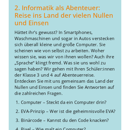
2. Informatik als Abenteuer:
Reise ins Land der vielen Nullen
und Einsen
Hättet ihr’s gewusst? In Smartphones,
Waschmaschinen und sogar in Autos verstecken
sich überall kleine und große Computer. Sie
scheinen wie von selbst zu arbeiten. Woher
wissen sie, was wir von ihnen wollen? Auch ihre
„Sprache“ klingt fremd. Was sie uns wohl zu
sagen haben? Wir gehen mit Ihren Schüler:innen
der Klasse 3 und 4 auf Abenteuerreise.
Entdecken Sie mit uns gemeinsam das Land der
Nullen und Einsen und finden Sie Antworten auf
die zahlreichen Fragen.
Computer – Steckt da ein Computer drin?
EVA-Prinzip – Wer ist die geheimnisvolle EVA?
Binärcode – Kannst du den Code knacken?
Pixel – Wie malt ein Computer?