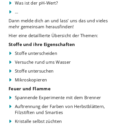
Was ist der pH-Wert?
…
Dann melde dich an und lass’ uns das und vieles
mehr gemeinsam herausfinden!
Hier eine detaillierte Übersicht der Themen:
Stoffe und ihre Eigenschaften
Stoffe unterscheiden
Versuche rund ums Wasser
Stoffe untersuchen
Mikroskopieren
Feuer und Flamme
Spannende Experimente mit dem Brenner
Auftrennung der Farben von Herbstblättern,
Filzstiften und Smarties
Kristalle selbst züchten