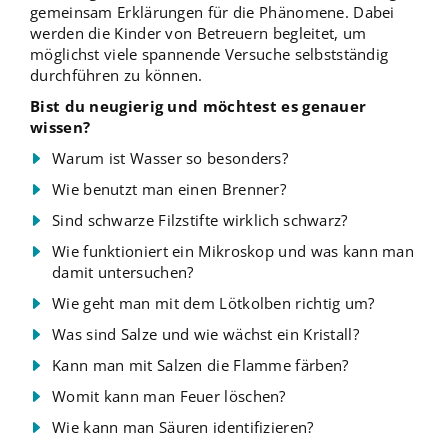
gemeinsam Erklärungen für die Phänomene. Dabei
werden die Kinder von Betreuern begleitet, um
möglichst viele spannende Versuche selbstständig
durchführen zu können.
Bist du neugierig und möchtest es genauer
wissen?
Warum ist Wasser so besonders?
Wie benutzt man einen Brenner?
Sind schwarze Filzstifte wirklich schwarz?
Wie funktioniert ein Mikroskop und was kann man
damit untersuchen?
Wie geht man mit dem Lötkolben richtig um?
Was sind Salze und wie wächst ein Kristall?
Kann man mit Salzen die Flamme färben?
Womit kann man Feuer löschen?
Wie kann man Säuren identifizieren?