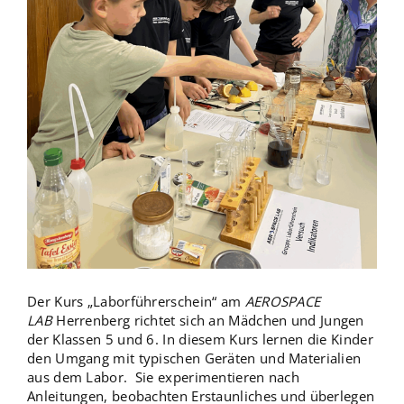
Der Kurs „Laborführerschein“ am
AEROSPACE
LAB
Herrenberg richtet sich an Mädchen und Jungen
der Klassen 5 und 6. In diesem Kurs lernen die Kinder
den Umgang mit typischen Geräten und Materialien
aus dem Labor. Sie experimentieren nach
Anleitungen, beobachten Erstaunliches und überlegen