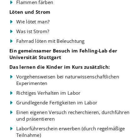
Flammen färben
Löten und Strom
Wie lötet man?
Was ist Strom?
Fahrrad löten mit Beleuchtung
Ein gemeinsamer Besuch im Fehling-Lab der
Universität Stuttgart
Das lernen die Kinder im Kurs zusätzlich:
Vorgehensweisen bei naturwissenschaftlichen
Experimenten
Richtiges Verhalten im Labor
Grundlegende Fertigkeiten im Labor
Einen eigenen Versuch recherchieren, durchführen
und präsentieren
Laborführerschein erwerben (durch regelmäßige
Teilnahme)