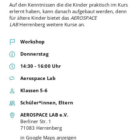
Auf den Kenntnissen die die Kinder praktisch im Kurs
erlernt haben, kann danach aufgebaut werden, denn
für ältere Kinder bietet das
AEROSPACE
LAB
Herrenberg weitere Kurse an.
Workshop
Donnerstag
14:30 - 16:00 Uhr
Aerospace Lab
Klassen 5-6
Schüler*innen, Eltern
AEROSPACE LAB e.V.
Berliner Str. 1
71083 Herrenberg
in Google Maps anzeigen