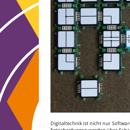
Digitaltechnik ist nicht nur Softwa
Entscheidungen werden über Schalt