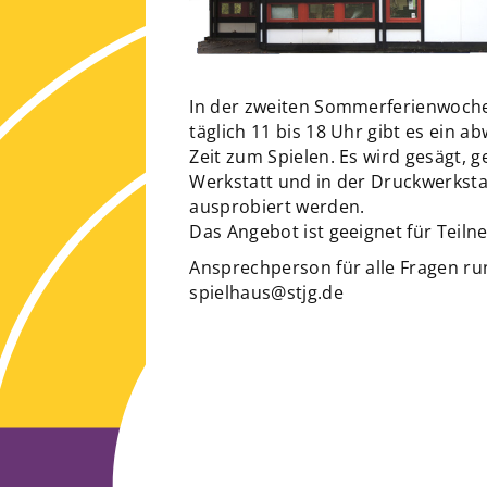
In der zweiten Sommerferienwoche 
täglich 11 bis 18 Uhr gibt es ein
Zeit zum Spielen. Es wird gesägt, 
Werkstatt und in der Druckwerkst
ausprobiert werden.
Das Angebot ist geeignet für Teil
Ansprechperson für alle Fragen r
spielhaus@stjg.de