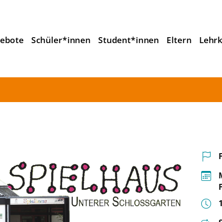
ebote
Schüler*innen
Student*innen
Eltern
Lehrk