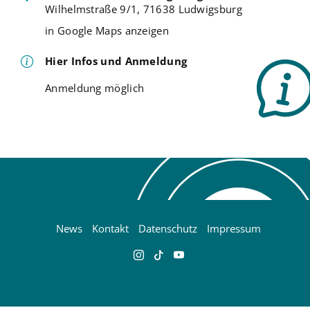
Wilhelmstraße 9/1, 71638 Ludwigsburg
in Google Maps anzeigen
Hier Infos und Anmeldung
Anmeldung möglich
News
Kontakt
Datenschutz
Impressum