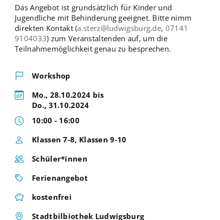
Das Angebot ist grundsätzlich für Kinder und
Jugendliche mit Behinderung geeignet. Bitte nimm
direkten Kontakt (
a.sterz@ludwigsburg.de
,
07141
9104033
) zum Veranstaltenden auf, um die
Teilnahmemöglichkeit genau zu besprechen.
Workshop
Mo., 28.10.2024 bis
Do., 31.10.2024
10:00 - 16:00
Klassen 7-8, Klassen 9-10
Schüler*innen
Ferienangebot
kostenfrei
Stadtbilbiothek Ludwigsburg