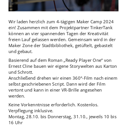
Wir laden herzlich zum 4-tägigen Maker Camp 2024
ein! Zusammen mit dem Projektpartner TinkerTank
können an vier spannenden Tagen der Kreativität
freien Lauf gelassen werden. Gemeinsam wird in der
Maker Zone der Stadtbibliothek, getüftelt, gebastelt
und gebaut.
Basierend auf dem Roman „Ready Player One“ von
Ernest Cline bauen wir eigene Storywelten aus Karton
und Schrott.
Anschließend drehen wir einen 360°-Film nach einem
selbst geschriebenen Script. Dann wird der Film
vertont und kann in einer VR-Brille angesehen
werden.
Keine Vorkenntnisse erforderlich. Kostenlos.
Verpflegung inklusive.
Montag, 28.10. bis Donnerstag, 31.10., jeweils 10 bis
16 Uhr