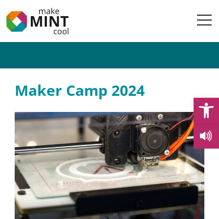
Maker Camp 2024
Open