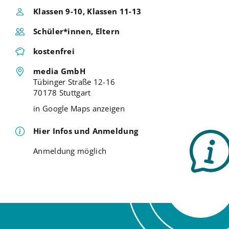
Klassen 9-10, Klassen 11-13
Schüler*innen, Eltern
kostenfrei
media GmbH
Tübinger Straße 12-16
70178 Stuttgart
in Google Maps anzeigen
Hier Infos und Anmeldung
Anmeldung möglich