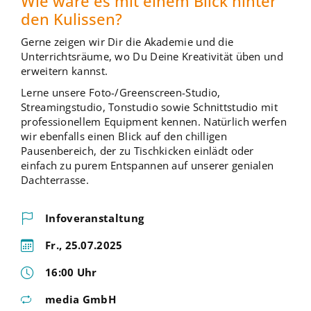
Wie wäre es mit einem Blick hinter
den Kulissen?
Gerne zeigen wir Dir die Akademie und die
Unterrichtsräume, wo Du Deine Kreativität üben und
erweitern kannst.
Lerne unsere Foto-/Greenscreen-Studio,
Streamingstudio, Tonstudio sowie Schnittstudio mit
professionellem Equipment kennen. Natürlich werfen
wir ebenfalls einen Blick auf den chilligen
Pausenbereich, der zu Tischkicken einlädt oder
einfach zu purem Entspannen auf unserer genialen
Dachterrasse.
Infoveranstaltung
Fr., 25.07.2025
16:00 Uhr
media GmbH