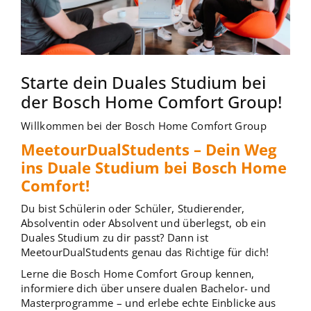
Starte dein Duales Studium bei
der Bosch Home Comfort Group!
Willkommen bei der Bosch Home Comfort Group
MeetourDualStudents – Dein Weg
ins Duale Studium bei Bosch Home
Comfort!
Du bist Schülerin oder Schüler, Studierender,
Absolventin oder Absolvent und überlegst, ob ein
Duales Studium zu dir passt? Dann ist
MeetourDualStudents genau das Richtige für dich!
Lerne die Bosch Home Comfort Group kennen,
informiere dich über unsere dualen Bachelor- und
Masterprogramme – und erlebe echte Einblicke aus