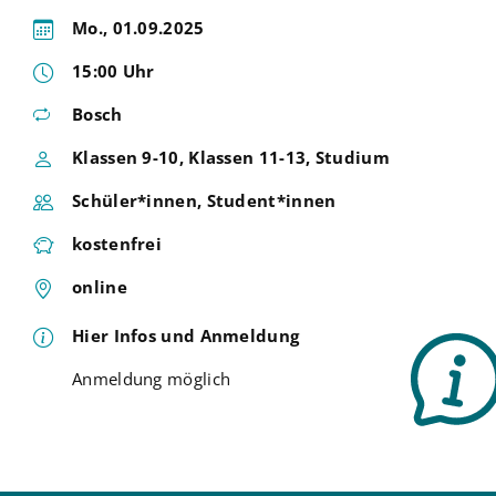
Mo., 01.09.2025
15:00 Uhr
Bosch
Klassen 9-10, Klassen 11-13, Studium
Schüler*innen, Student*innen
kostenfrei
online
Hier Infos und Anmeldung
Anmeldung möglich