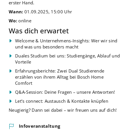
erster Hand.
Wann:
01.09.2025, 15:00 Uhr
Wo:
online
Was dich erwartet
Welcome & Unternehmens-Insights: Wer wir sind
und was uns besonders macht
Duales Studium bei uns: Studiengänge, Ablauf und
Vorteile
Erfahrungsberichte: Zwei Dual Studierende
erzählen von ihrem Alltag bei Bosch Home
Comfort
Q&A-Session: Deine Fragen – unsere Antworten!
Let’s connect: Austausch & Kontakte knüpfen
Neugierig? Dann sei dabei – wir freuen uns auf dich!
Infoveranstaltung