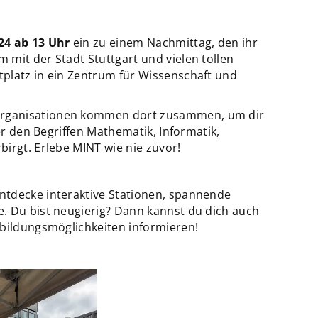
24 ab 13 Uhr
ein zu einem Nachmittag, den ihr
mit der Stadt Stuttgart und vielen tollen
platz in ein Zentrum für Wissenschaft und
rganisationen kommen dort zusammen, um dir
ter den Begriffen Mathematik, Informatik,
irgt. Erlebe MINT wie nie zuvor!
ntdecke interaktive Stationen, spannende
. Du bist neugierig? Dann kannst du dich auch
sbildungsmöglichkeiten informieren!