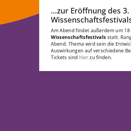
…zur Eröffnung des 3.
Wissenschaftsfestival
Am Abend findet außerdem um 18
Wissenschaftsfestivals
statt. Ra
Abend. Thema wird sein die Entwick
Auswirkungen auf verschiedene Ber
Tickets sind
hier
zu finden.