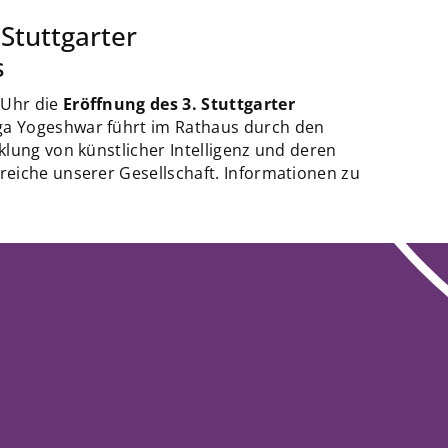
 Stuttgarter
s
 Uhr die
Eröffnung des 3. Stuttgarter
nga Yogeshwar führt im Rathaus durch den
lung von künstlicher Intelligenz und deren
eiche unserer Gesellschaft. Informationen zu