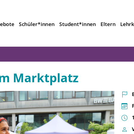
ebote
Schüler*innen
Student*innen
Eltern
Lehrk
m Marktplatz