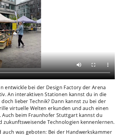
nn entwickle bei der Design Factory der Arena
v. An interaktiven Stationen kannst du in die
 doch lieber Technik? Dann kannst zu bei der
ille virtuelle Welten erkunden und auch einen
. Auch beim Fraunhofer Stuttgart kannst du
nd zukunftsweisende Technologien kennenlernen.
ird auch was geboten: Bei der Handwerkskammer