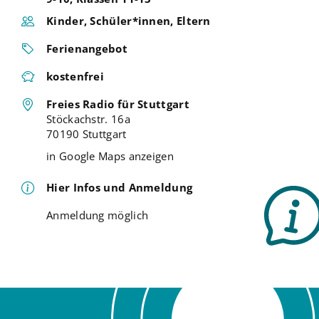
Kinder, Schüler*innen, Eltern
Ferienangebot
kostenfrei
Freies Radio für Stuttgart
Stöckachstr. 16a
70190 Stuttgart
in Google Maps anzeigen
Hier Infos und Anmeldung
Anmeldung möglich