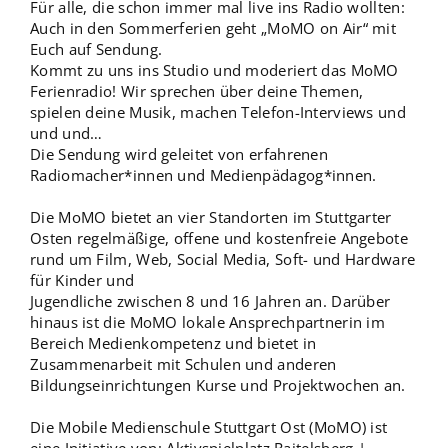
Für alle, die schon immer mal live ins Radio wollten:
Auch in den Sommerferien geht „MoMO on Air“ mit
Euch auf Sendung.
Kommt zu uns ins Studio und moderiert das MoMO
Ferienradio! Wir sprechen über deine Themen,
spielen deine Musik, machen Telefon-Interviews und
und und…
Die Sendung wird geleitet von erfahrenen
Radiomacher*innen und Medienpädagog*innen.
Die MoMO bietet an vier Standorten im Stuttgarter
Osten regelmäßige, offene und kostenfreie Angebote
rund um Film, Web, Social Media, Soft- und Hardware
für Kinder und
Jugendliche zwischen 8 und 16 Jahren an. Darüber
hinaus ist die MoMO lokale Ansprechpartnerin im
Bereich Medienkompetenz und bietet in
Zusammenarbeit mit Schulen und anderen
Bildungseinrichtungen Kurse und Projektwochen an.
Die Mobile Medienschule Stuttgart Ost (MoMO) ist