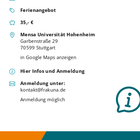
Ferienangebot
35,- €
Mensa Universität Hohenheim
Garbenstraße 29
70599 Stuttgart
in Google Maps anzeigen
Hier Infos und Anmeldung
Anmeldung unter:
kontakt@frakuna.de
Anmeldung möglich