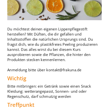
Du möchtest deinen eigenen Lippenpflegestift
herstellen? Mit Düften, die dir gefallen und
Inhaltsstoffen die natürlichen Ursprungs sind. Du
fragst dich, wie du plastikfreies Peeling produzieren
kannst. Das alles wirst du bei diesem Kurs
ausprobieren sowie die Pflanzen, die hinter den
Produkten stecken kennenlernen.
Anmeldung bitte über kontakt@frakuna.de
Wichtig
Bitte mitbringen: ein Getränk sowie einen Snack
Kleidung: wetterangepasst, Sonnen- und oder
Regenschutz, darf schmutzig werden
Treffpunkt