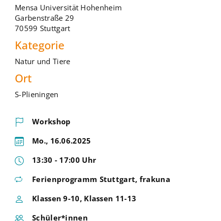
Mensa Universität Hohenheim
Garbenstraße 29
70599 Stuttgart
Kategorie
Natur und Tiere
Ort
S-Plieningen
Workshop
Mo., 16.06.2025
13:30 - 17:00 Uhr
Ferienprogramm Stuttgart
,
frakuna
Klassen 9-10, Klassen 11-13
Schüler*innen