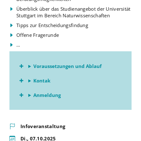
Überblick über das Studienangebot der Universität
Stuttgart im Bereich Naturwissenschaften
Tipps zur Entscheidungsfindung
Offene Fragerunde
…
Voraussetzungen und Ablauf
Kontak
Anmeldung
Infoveranstaltung
Di., 07.10.2025