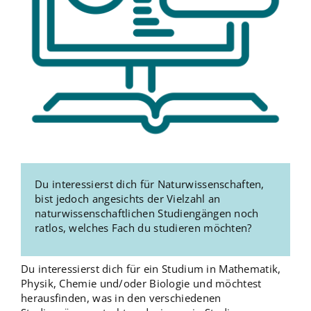
Du interessierst dich für Naturwissenschaften,
bist jedoch angesichts der Vielzahl an
naturwissenschaftlichen Studiengängen noch
ratlos, welches Fach du studieren möchten?
Du interessierst dich für ein Studium in Mathematik,
Physik, Chemie und/oder Biologie und möchtest
herausfinden, was in den verschiedenen