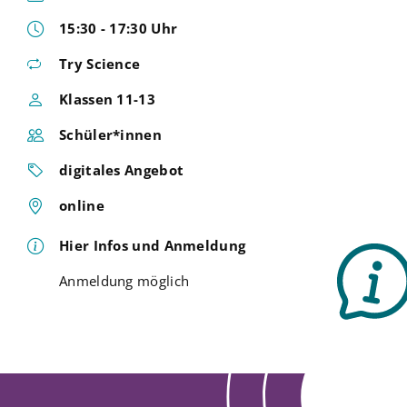
15:30 - 17:30 Uhr
Try Science
Klassen 11-13
Schüler*innen
digitales Angebot
online
Hier Infos und Anmeldung
Anmeldung möglich