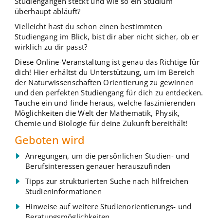
Studiengängen steckt und wie so ein Studium
überhaupt abläuft?
Vielleicht hast du schon einen bestimmten
Studiengang im Blick, bist dir aber nicht sicher, ob er
wirklich zu dir passt?
Diese Online-Veranstaltung ist genau das Richtige für
dich! Hier erhältst du Unterstützung, um im Bereich
der Naturwissenschaften Orientierung zu gewinnen
und den perfekten Studiengang für dich zu entdecken.
Tauche ein und finde heraus, welche faszinierenden
Möglichkeiten die Welt der Mathematik, Physik,
Chemie und Biologie für deine Zukunft bereithält!
Geboten wird
Anregungen, um die persönlichen Studien- und
Berufsinteressen genauer herauszufinden
Tipps zur strukturierten Suche nach hilfreichen
Studieninformationen
Hinweise auf weitere Studienorientierungs- und
Beratungsmöglichkeiten