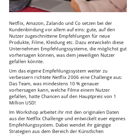
Netflix, Amazon, Zalando und Co setzen bei der
Kundenbindung vor allem auf eins: gute, auf den
Nutzer zugeschnittene Empfehlungen für neue
Produkte, Filme, Kleidung etc. Dazu entwickeln diese
Unternehmen Empfehlungssysteme, die möglichst gut
vorhersagen können, was dem jeweiligen Nutzer
gefallen könnte.
Um das eigene Empfehlungssystem weiter zu
verbessern richtete Netflix 2006 eine Challenge aus:
Das Team, was mindestens 10 % genauer
vorhersagen kann, welche Filme einem Nutzer
gefallen, hatte Chancen auf den Hauptpreis von 1
Million USD!
Im Workshop arbeitet ihr mit den originalen Daten
aus der Netflix Challenge und entwickelt euer eigenes
Empfehlungssystem. Dabei wendet ihr gängige
Strategien aus dem Bereich der Künstlichen