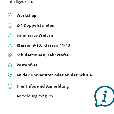
Intelligenz an.
Workshop
2-4 Doppelstunden
Simulierte Welten
Klassen 9-10, Klassen 11-13
Schüler*innen, Lehrkräfte
kostenfrei
an der Universität oder an der Schule
Hier Infos und Anmeldung
Anmeldung möglich