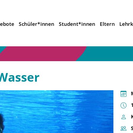
ebote
Schüler*innen
Student*innen
Eltern
Lehrk
 Wasser