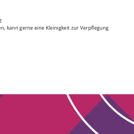
€
, kann gerne eine Kleinigkeit zur Verpflegung