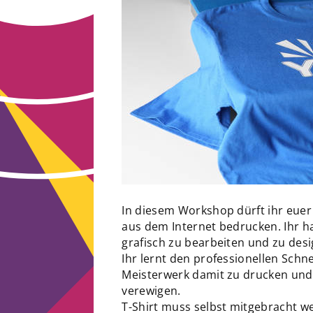
In diesem Workshop dürft ihr euer
aus dem Internet bedrucken. Ihr h
grafisch zu bearbeiten und zu des
Ihr lernt den professionellen Schn
Meisterwerk damit zu drucken und 
verewigen.
T-Shirt muss selbst mitgebracht w