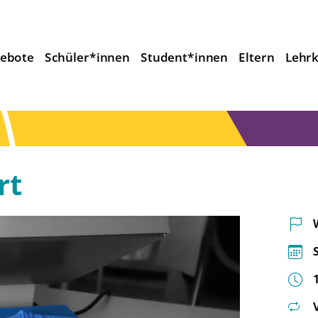
ebote
Schüler*innen
Student*innen
Eltern
Lehrk
rt