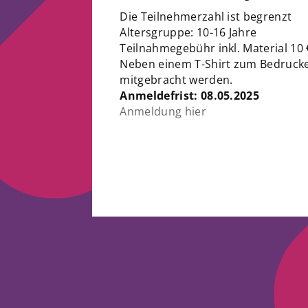
Die Teilnehmerzahl ist begrenzt
Altersgruppe: 10-16 Jahre
Teilnahmegebühr inkl. Material 10 
Neben einem T-Shirt zum Bedrucken
mitgebracht werden.
Anmeldefrist: 08.05.2025
Anmeldung hier