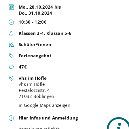
Mo., 28.10.2024 bis
Do., 31.10.2024
10:30 - 12:00
Klassen 3-4, Klassen 5-6
Schüler*innen
Ferienangebot
47€
vhs im Höfle
vhs im Höfle
Pestalozzistr. 4
71032 Böblingen
in Google Maps anzeigen
Hier Infos und Anmeldung
Anmeldung möglich