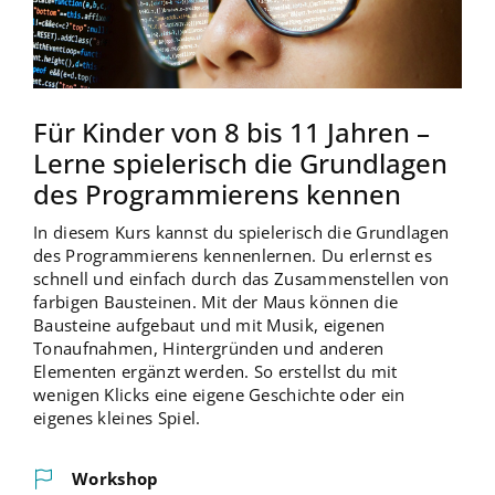
Für Kinder von 8 bis 11 Jahren –
Lerne spielerisch die Grundlagen
des Programmierens kennen
In diesem Kurs kannst du spielerisch die Grundlagen
des Programmierens kennenlernen. Du erlernst es
schnell und einfach durch das Zusammenstellen von
farbigen Bausteinen. Mit der Maus können die
Bausteine aufgebaut und mit Musik, eigenen
Tonaufnahmen, Hintergründen und anderen
Elementen ergänzt werden. So erstellst du mit
wenigen Klicks eine eigene Geschichte oder ein
eigenes kleines Spiel.
Workshop