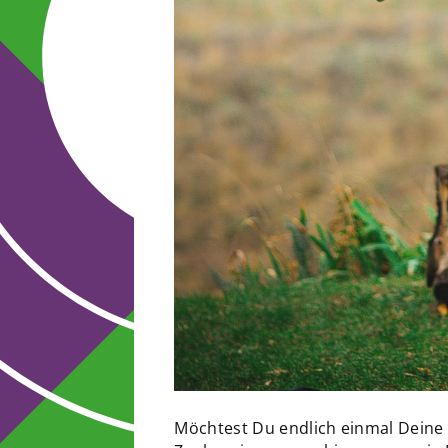
Möchtest Du endlich einmal Deine