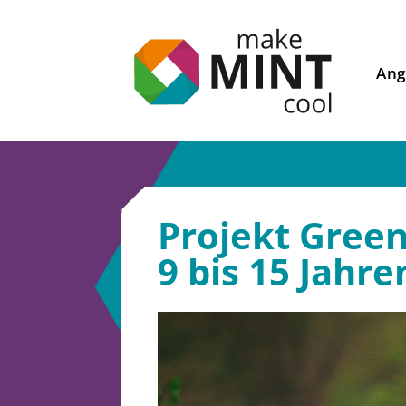
Ang
Projekt Green
9 bis 15 Jahre