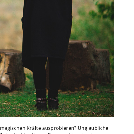
 magischen Kräfte ausprobieren? Unglaubliche