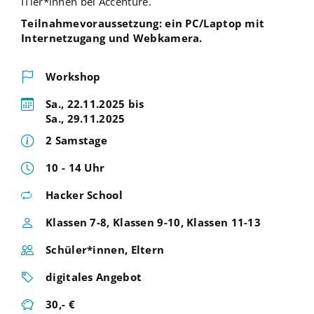
ITler*innen bei Accenture.
Teilnahmevoraussetzung: ein PC/Laptop mit
Internetzugang und Webkamera.
Workshop
Sa., 22.11.2025 bis
Sa., 29.11.2025
2 Samstage
10 - 14 Uhr
Hacker School
Klassen 7-8, Klassen 9-10, Klassen 11-13
Schüler*innen, Eltern
digitales Angebot
30,- €