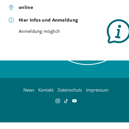
online
Hier Infos und Anmeldung
Anmeldung möglich
News
Kontakt
Datenschutz
Impressum