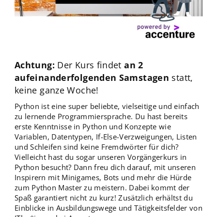
Achtung:
Der Kurs findet
an 2
aufeinanderfolgenden Samstagen
statt,
keine ganze Woche!
Python ist eine super beliebte, vielseitige und einfach
zu lernende Programmiersprache. Du hast bereits
erste Kenntnisse in Python und Konzepte wie
Variablen, Datentypen, If-Else-Verzweigungen, Listen
und Schleifen sind keine Fremdwörter für dich?
Vielleicht hast du sogar unseren Vorgängerkurs in
Python besucht? Dann freu dich darauf, mit unseren
Inspirern mit Minigames, Bots und mehr die Hürde
zum Python Master zu meistern. Dabei kommt der
Spaß garantiert nicht zu kurz! Zusätzlich erhältst du
Einblicke in Ausbildungswege und Tätigkeitsfelder von