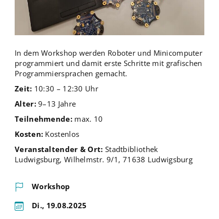
In dem Workshop werden Roboter und Minicomputer
programmiert und damit erste Schritte mit grafischen
Programmiersprachen gemacht.
Zeit:
10:30 – 12:30 Uhr
Alter:
9–13 Jahre
Teilnehmende:
max. 10
Kosten:
Kostenlos
Veranstaltender & Ort:
Stadtbibliothek
Ludwigsburg, Wilhelmstr. 9/1, 71638 Ludwigsburg
Workshop
Di., 19.08.2025