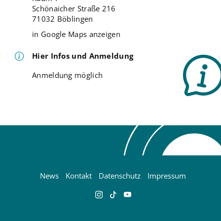
Schönaicher Straße 216
71032 Böblingen
in Google Maps anzeigen
Hier Infos und Anmeldung
Anmeldung möglich
News
Kontakt
Datenschutz
Impressum