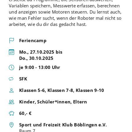
Variablen speichern, Messwerte erfassen, berechnen
und anzeigen sowie Motoren steuern. Du lernst auch,
wie man Fehler sucht, wenn der Roboter mal nicht so
arbeitet, wie du dir das gedacht hast.
Feriencamp
Mo., 27.10.2025 bis
Do., 30.10.2025
je 9:00 - 13:00 Uhr
SFK
Klassen 5-6, Klassen 7-8, Klassen 9-10
Kinder, Schüler*innen, Eltern
60,- €
Sport und Freizeit Klub Böblingen e.V.
Raum 7