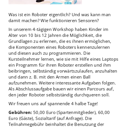
Was ist ein Roboter eigentlich? Und was kann man
damit machen? Wie funktionieren Sensoren?
In unserem 4-tägigen Workshop haben Kinder im
Alter von 10 bis 12 Jahren die Möglichkeit, die
Grundlagen zu erlernen, die es ihnen ermöglichen,
die Komponenten eines Roboters kennenzulernen
und diesen auch zu programmieren. Die
Kursteilnehmer lernen, wie sie mit Hilfe eines Laptops
ein Programm für ihren Roboter erstellen und ihm
beibringen, selbständig vorwärtszulaufen, anzuhalten
und dann z. B. mit den Armen einen Ball
aufzunehmen. Weitere interessante Aufgaben folgen.
Als Abschlussaufgabe bauen wir einen Parcours auf,
den jeder Roboter selbstständig durchqueren soll.
Wir freuen uns auf spannende 4 halbe Tage!
Gebühren:
50,00 Euro (Spartenmitglieder), 60,00
Euro (Gäste), Sozialtarif (auf Anfrage). Die
Teilnahmegebühr beinhaltet die Benutzung der