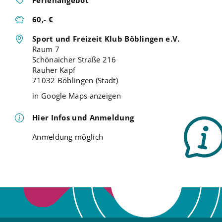
Ferienangebot
60,- €
Sport und Freizeit Klub Böblingen e.V.
Raum 7
Schönaicher Straße 216
Rauher Kapf
71032 Böblingen (Stadt)
in Google Maps anzeigen
Hier Infos und Anmeldung
Anmeldung möglich