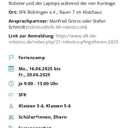
Roboter und der Laptops während der vier Kurstage.
Ort:
SFK Böblingen e.V., Raum 7 im Klubhaus
Ansprechpartner:
Manfred Gnirss oder Stefan
Schmidt (
robotics@sfk-bb-robotics.de
)
Link zur Anmeldung
:
https://www.sfk-bb-
robotics.de/index.php/21-robotics-pfingstferien-2025
Feriencamp
Mo., 16.06.2025 bis
Fr., 20.06.2025
je 9:00 - 13:00 Uhr
SFK
Klassen 3-4, Klassen 5-6
Schüler*innen, Eltern