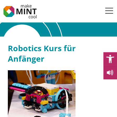
Robotics Kurs für
Open
Anfänger