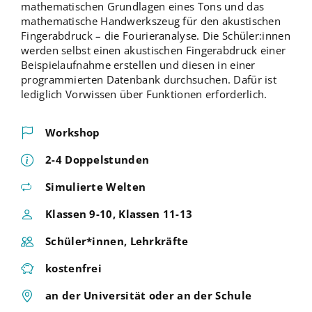
mathematischen Grundlagen eines Tons und das
mathematische Handwerkszeug für den akustischen
Fingerabdruck – die Fourieranalyse. Die Schüler:innen
werden selbst einen akustischen Fingerabdruck einer
Beispielaufnahme erstellen und diesen in einer
programmierten Datenbank durchsuchen. Dafür ist
lediglich Vorwissen über Funktionen erforderlich.
Workshop
2-4 Doppelstunden
Simulierte Welten
Klassen 9-10, Klassen 11-13
Schüler*innen, Lehrkräfte
kostenfrei
an der Universität oder an der Schule