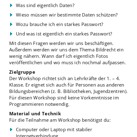
Was sind eigentlich Daten?
Wieso müssen wir bestimmte Daten schützen?
Wozu brauche ich ein starkes Passwort?
Und was ist eigentlich ein starkes Passwort?
Mit diesen Fragen werden wir uns beschäftigen.
Außerdem werden wir uns dem Thema Bildrecht ein
wenig nähern. Wann darf ich eigentlich Fotos
veröffentlichen und wo muss ich nochmal aufpassen.
Zielgruppe
Der Workshop richtet sich an Lehrkräfte der 1. – 4.
Klasse. Er eignet sich auch für Personen aus anderen
Bildungsbereichen (z. B. Bibliotheken, Jugendzentren).
Für diesen Workshop sind keine Vorkenntnisse im
Programmieren notwendig.
Material und Technik
Für die Teilnahme am Workshop benötigst du:
Computer oder Laptop mit stabiler
Internetverbindung