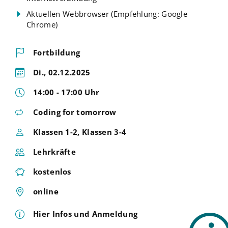
Aktuellen Webbrowser (Empfehlung: Google
Chrome)
Fortbildung
Di., 02.12.2025
14:00 - 17:00 Uhr
Coding for tomorrow
Klassen 1-2, Klassen 3-4
Lehrkräfte
kostenlos
online
Hier Infos und Anmeldung