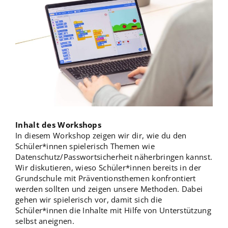
Inhalt des Workshops
In diesem Workshop zeigen wir dir, wie du den
Schüler*innen spielerisch Themen wie
Datenschutz/Passwortsicherheit näherbringen kannst.
Wir diskutieren, wieso Schüler*innen bereits in der
Grundschule mit Präventionsthemen konfrontiert
werden sollten und zeigen unsere Methoden. Dabei
gehen wir spielerisch vor, damit sich die
Schüler*innen die Inhalte mit Hilfe von Unterstützung
selbst aneignen.