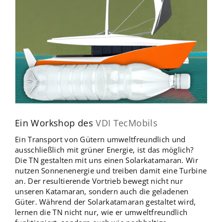
Ein Workshop des
VDI TecMobils
Ein Transport von Gütern umweltfreundlich und
ausschließlich mit grüner Energie, ist das möglich?
Die TN gestalten mit uns einen Solarkatamaran. Wir
nutzen Sonnenenergie und treiben damit eine Turbine
an. Der resultierende Vortrieb bewegt nicht nur
unseren Katamaran, sondern auch die geladenen
Güter. Während der Solarkatamaran gestaltet wird,
lernen die TN nicht nur, wie er umweltfreundlich