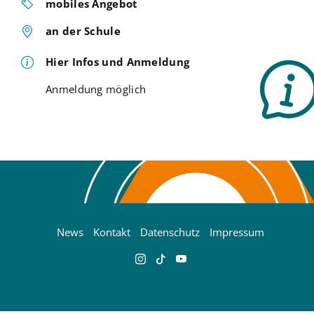
mobiles Angebot
an der Schule
Hier Infos und Anmeldung
Anmeldung möglich
News
Kontakt
Datenschutz
Impressum